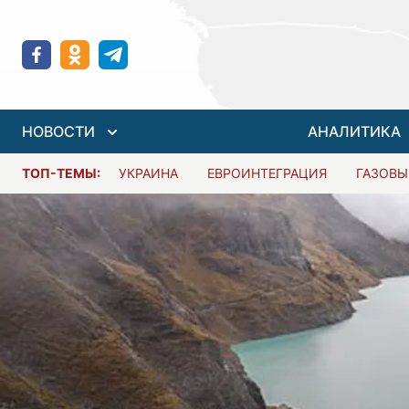
НОВОСТИ
АНАЛИТИКА
ТОП-ТЕМЫ:
УКРАИНА
ЕВРОИНТЕГРАЦИЯ
ГАЗОВЫ