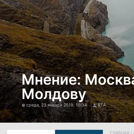
Мнение: Москв
Молдову
среда, 23 января 2019, 10:34
RTA
ГЛАВНАЯ
/