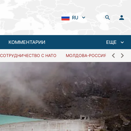
RU
КОММЕНТАРИИ
ЕЩЕ
СОТРУДНИЧЕСТВО С НАТО
МОЛДОВА-РОССИЯ