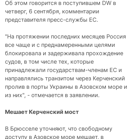
Об этом говорится в поступившем DW в
четверг, 6 сентября, комментарии
представителя пресс-службы ЕС.
"На протяжении последних месяцев Россия
все чаще и с преднамеренными целями
блокировала и задерживала прохождение
судов, в том числе тех, которые
принадлежали государствам-членам ЕС и
направлялись транзитом через Керченский
пролив в порты Украины в Азовском море и
из них", - отмечается в заявлении.
Мешает Керченский мост
В Брюсселе уточняют, что свободному
доступу в Азовское море мешает, в