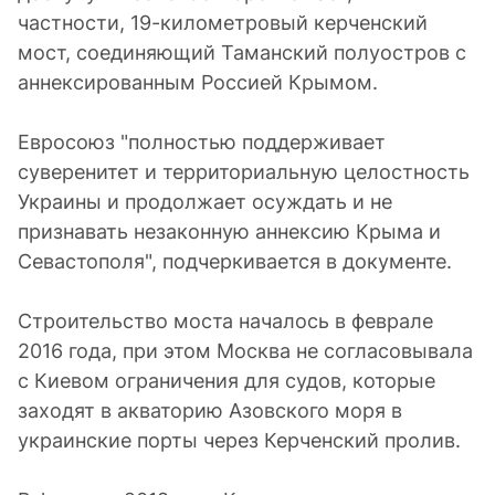
частности, 19-километровый керченский
мост, соединяющий Таманский полуостров с
аннексированным Россией Крымом.
Евросоюз "полностью поддерживает
суверенитет и территориальную целостность
Украины и продолжает осуждать и не
признавать незаконную аннексию Крыма и
Севастополя", подчеркивается в документе.
Строительство моста началось в феврале
2016 года, при этом Москва не согласовывала
с Киевом ограничения для судов, которые
заходят в акваторию Азовского моря в
украинские порты через Керченский пролив.