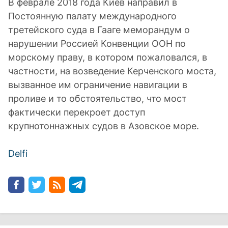
В феврале 2018 года Киев направил в
Постоянную палату международного
третейского суда в Гааге меморандум о
нарушении Россией Конвенции ООН по
морскому праву, в котором пожаловался, в
частности, на возведение Керченского моста,
вызванное им ограничение навигации в
проливе и то обстоятельство, что мост
фактически перекроет доступ
крупнотоннажных судов в Азовское море.
Delfi