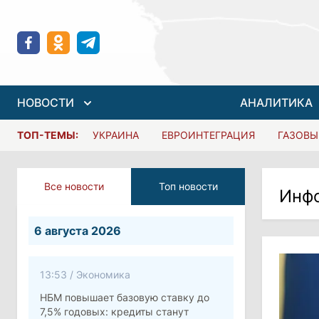
НОВОСТИ
АНАЛИТИКА
ТОП-ТЕМЫ:
УКРАИНА
ЕВРОИНТЕГРАЦИЯ
ГАЗОВЫ
Все новости
Топ новости
Инф
6 августа 2026
13:53
/
Экономика
НБМ повышает базовую ставку до
7,5% годовых: кредиты станут