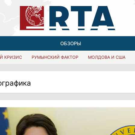
ОБЗОРЫ
Й КРИЗИС
РУМЫНСКИЙ ФАКТОР
МОЛДОВА И США
ографика