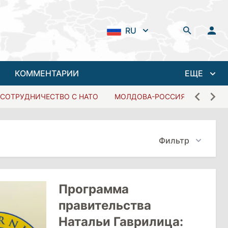
RU
КОММЕНТАРИИ
ЕЩЕ
СОТРУДНИЧЕСТВО С НАТО
МОЛДОВА-РОССИЯ
Фильтр
Программа
правительства
Натальи Гаврилица: