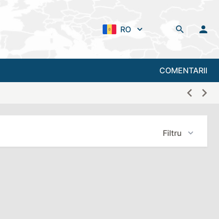
RO
COMENTARII
Filtru