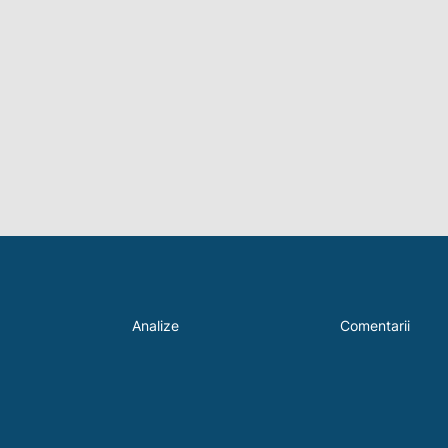
Analize
Comentarii