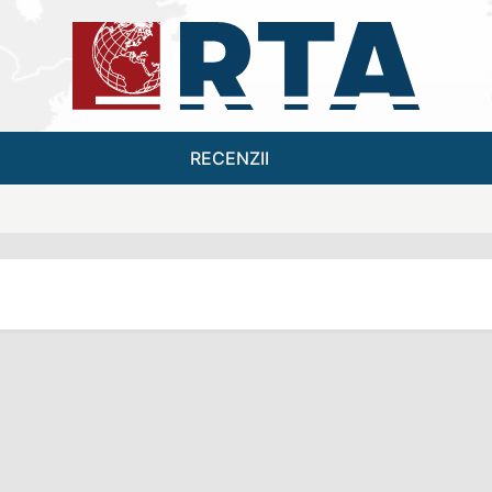
RECENZII