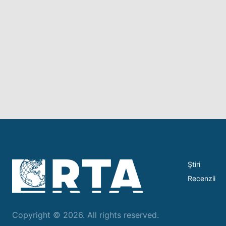
Ştiri
Recenzii
Copyright © 2026. All rights reserved.