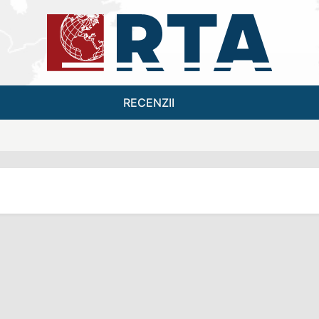
RECENZII