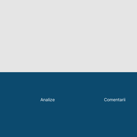
Analize
Comentarii