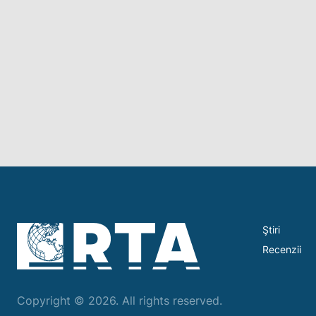
Ştiri
Recenzii
Copyright © 2026. All rights reserved.