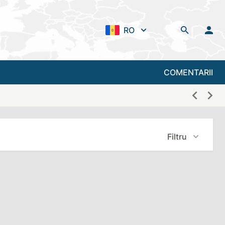
RO
COMENTARII
Filtru