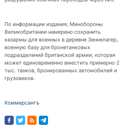
По информации издания, Минобороны
Великобритании намерено сохранить
казармы для военных в деревне Зеннелагер,
военную базу для бронетанковых
подразделений британской армии, которая
может единовременно вместить примерно 2
тыс. танков, бронированных автомобилей и
грузовиков.
Коммерсантъ