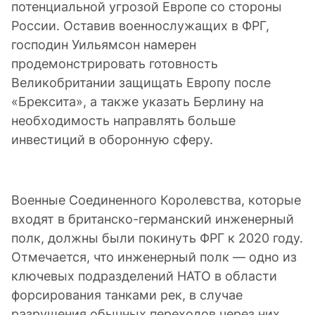
потенциальной угрозой Европе со стороны
России. Оставив военнослужащих в ФРГ,
господин Уильямсон намерен
продемонстрировать готовность
Великобритании защищать Европу после
«Брексита», а также указать Берлину на
необходимость направлять больше
инвестиций в оборонную сферу.
Военные Соединенного Королевства, которые
входят в британско-германский инженерный
полк, должны были покинуть ФРГ к 2020 году.
Отмечается, что инженерный полк — одно из
ключевых подразделений НАТО в области
форсирования танками рек, в случае
разрушения обычных переходов через них.