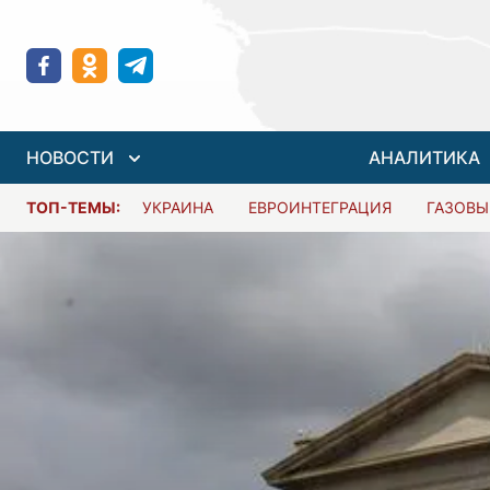
НОВОСТИ
АНАЛИТИКА
ТОП-ТЕМЫ:
УКРАИНА
ЕВРОИНТЕГРАЦИЯ
ГАЗОВЫ