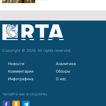
Copyright © 2026. All rights reserved.
Новости
Аналитика
Комментарии
Обзоры
Инфографика
О нас
Читайте нас в соцсетях