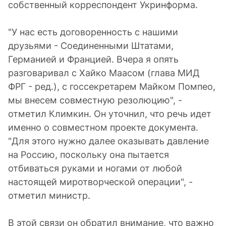
собственный корреспондент Укринформа.
"У нас есть договоренность с нашими
друзьями - Соединенными Штатами,
Германией и Францией. Вчера я опять
разговаривал с Хайко Маасом (глава МИД
ФРГ - ред.), с госсекретарем Майком Помпео,
мы внесем совместную резолюцию", -
отметил Климкин. Он уточнил, что речь идет
именно о совместном проекте документа.
"Для этого нужно далее оказывать давление
на Россию, поскольку она пытается
отбиваться руками и ногами от любой
настоящей миротворческой операции", -
отметил министр.
В этой связи он обратил внимание, что важно