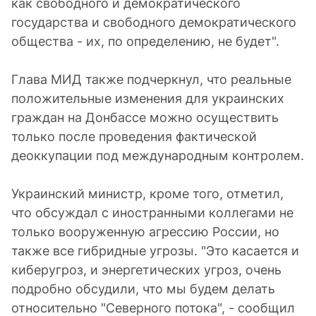
как свободного и демократического
государства и свободного демократического
общества - их, по определению, не будет".
Глава МИД также подчеркнул, что реальные
положительные изменения для украинских
граждан на Донбассе можно осуществить
только после проведения фактической
деоккупации под международным контролем.
Украинский министр, кроме того, отметил,
что обсуждал с иностранными коллегами не
только вооруженную агрессию России, но
также все гибридные угрозы. "Это касается и
киберугроз, и энергетических угроз, очень
подробно обсудили, что мы будем делать
относительно "Северного потока", - сообщил