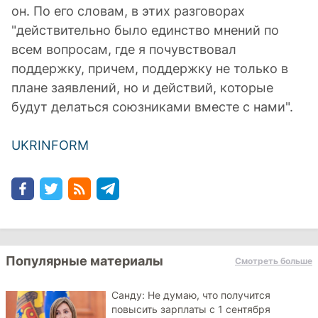
он. По его словам, в этих разговорах
"действительно было единство мнений по
всем вопросам, где я почувствовал
поддержку, причем, поддержку не только в
плане заявлений, но и действий, которые
будут делаться союзниками вместе с нами".
UKRINFORM
Популярные материалы
Смотреть больше
Санду: Не думаю, что получится
повысить зарплаты с 1 сентября