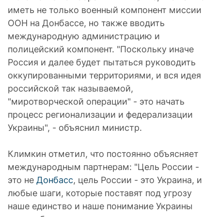
иметь не только военный компонент миссии
ООН на Донбассе, но также вводить
международную администрацию и
полицейский компонент. "Поскольку иначе
Россия и далее будет пытаться руководить
оккупированными территориями, и вся идея
российской так называемой,
"миротворческой операции" - это начать
процесс регионализации и федерализации
Украины", - объяснил министр.
Климкин отметил, что постоянно объясняет
международным партнерам: "Цель России -
это не
Донбасс
, цель России - это Украина, и
любые шаги, которые поставят под угрозу
наше единство и наше понимание Украины