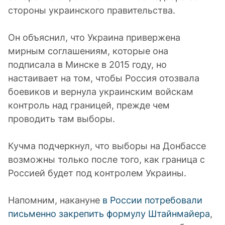
стороны украинского правительства.
Он объяснил, что Украина привержена
мирным соглашениям, которые она
подписала в Минске в 2015 году, но
настаивает на том, чтобы Россия отозвала
боевиков и вернула украинским войскам
контроль над границей, прежде чем
проводить там выборы.
Кучма подчеркнул, что выборы на Донбассе
возможны только после того, как граница с
Россией будет под контролем Украины.
Напомним, накануне
в России потребовали
письменно закрепить формулу Штайнмайера
,