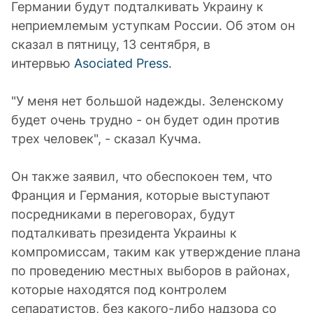
Германии будут подталкивать Украину к
неприемлемым уступкам России. Об этом он
сказал в пятницу, 13 сентября, в
интервью
Asociated Press
.
"У меня нет большой надежды. Зеленскому
будет очень трудно - он будет один против
трех человек", - сказал Кучма.
Он также заявил, что обеспокоен тем, что
Франция и Германия, которые выступают
посредниками в переговорах, будут
подталкивать президента Украины к
компромиссам, таким как утверждение плана
по проведению местных выборов в районах,
которые находятся под контролем
сепаратистов, без какого-либо надзора со