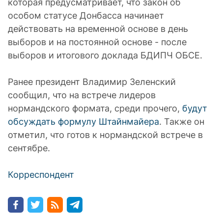
которая предусматривает, что закон об
особом статусе Донбасса начинает
действовать на временной основе в день
выборов и на постоянной основе - после
выборов и итогового доклада БДИПЧ ОБСЕ.
Ранее президент Владимир Зеленский
сообщил, что на встрече лидеров
нормандского формата, среди прочего,
будут
обсуждать формулу Штайнмайера
. Также он
отметил, что готов к нормандской встрече в
сентябре.
Корреспондент