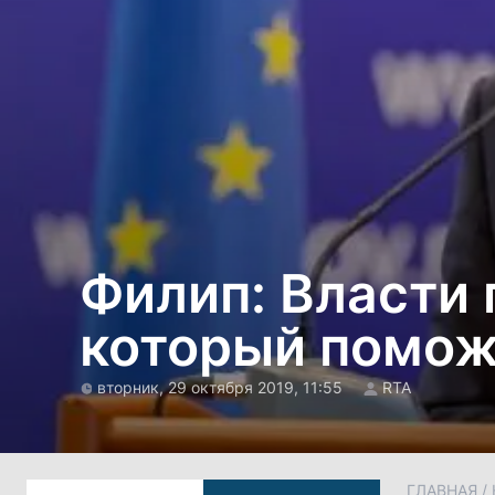
Филип: Власти
который помож
вторник, 29 октября 2019, 11:55
RTA
ГЛАВНАЯ
/