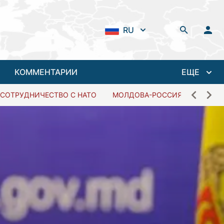
RU
КОММЕНТАРИИ
ЕЩЕ
СОТРУДНИЧЕСТВО С НАТО
МОЛДОВА-РОССИЯ