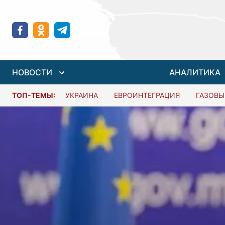
НОВОСТИ
АНАЛИТИКА
ТОП-ТЕМЫ:
УКРАИНА
ЕВРОИНТЕГРАЦИЯ
ГАЗОВЫ