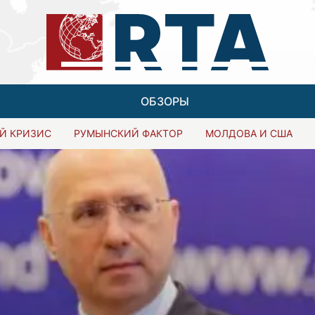
ОБЗОРЫ
Й КРИЗИС
РУМЫНСКИЙ ФАКТОР
МОЛДОВА И США