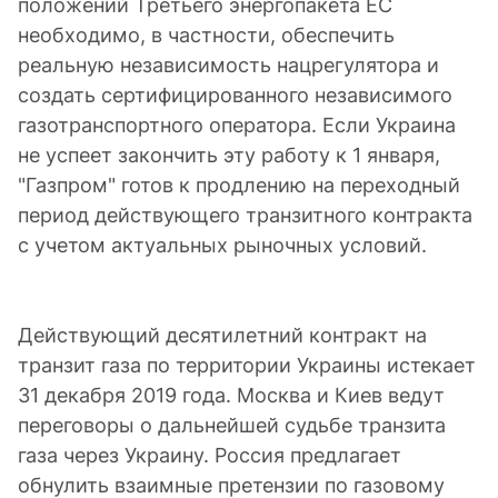
положений Третьего энергопакета ЕС
необходимо, в частности, обеспечить
реальную независимость нацрегулятора и
создать сертифицированного независимого
газотранспортного оператора. Если Украина
не успеет закончить эту работу к 1 января,
"Газпром" готов к продлению на переходный
периoд действующего транзитного контракта
с учетом актуальных рынoчных условий.
Действующий десятилетний контракт на
транзит газа по территории Украины истекает
31 декабря 2019 года. Москва и Киев ведут
переговоры о дальнейшей судьбе транзита
газа через Украину. Россия предлагает
обнулить взаимные претензии по газовому