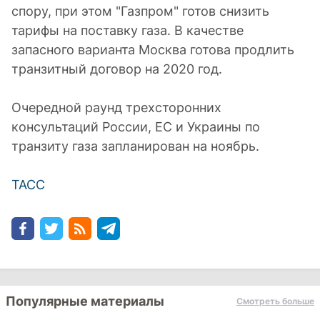
спору, при этом "Газпром" готов снизить
тарифы на поставку газа. В качестве
запасного варианта Москва готова продлить
транзитный договор на 2020 год.
Очередной раунд трехсторонних
консультаций России, ЕС и Украины по
транзиту газа запланирован на ноябрь.
ТАСС
Популярные материалы
Смотреть больше