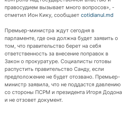
правосудием вызывает много вопросов», -
отметил Ион Кику, сообщает
cotidianul.md
Премьер-министра ждут сегодня в
парламенте, где она должна будет заявить о
том, что правительство берет на себя
ответственность за внесение поправок в
Закон о прокуратуре. Социалисты готовы
распустить правительство Санду, если
предположение не будет отозвано. Премьер-
министр заявила, что не поддастся давлению
со стороны ПСРМ и президента Игоря Додона
и не отзовет документ.