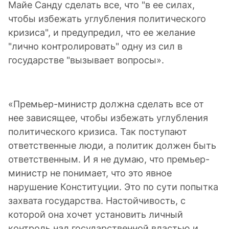
Майе Санду сделать все, что "в ее силах,
чтобы избежать углубления политического
кризиса", и предупредил, что ее желание
"лично контролировать" одну из сил в
государстве "вызывает вопросы».
«Премьер-министр должна сделать все от
нее зависящее, чтобы избежать углубления
политического кризиса. Так поступают
ответственные люди, а политик должен быть
ответственным. И я не думаю, что премьер-
министр не понимает, что это явное
нарушение Конституции. Это по сути попытка
захвата государства. Настойчивость, с
которой она хочет установить личный
контроль над государственной властью и