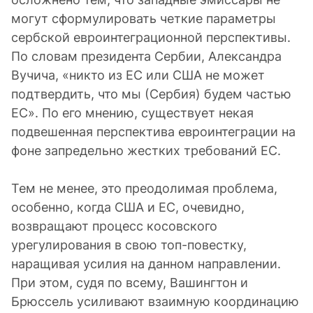
могут сформулировать четкие параметры
сербской евроинтеграционной перспективы.
По словам президента Сербии, Александра
Вучича, «никто из ЕС или США не может
подтвердить, что мы (Сербия) будем частью
ЕС». По его мнению, существует некая
подвешенная перспектива евроинтеграции на
фоне запредельно жестких требований ЕС.
Тем не менее, это преодолимая проблема,
особенно, когда США и ЕС, очевидно,
возвращают процесс косовского
урегулирования в свою топ-повестку,
наращивая усилия на данном направлении.
При этом, судя по всему, Вашингтон и
Брюссель усиливают взаимную координацию