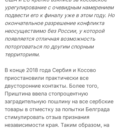
урегулирование с очевидным намерением
подвести его к финалу уже в этом году. Но
окончательное разрешение конфликта
неосуществимо без России, у которой
появляется отличная возможность
поторговаться по другим спорным
территориям.
В конце 2018 года Сербия и Косово
приостановили практически все
двусторонние контакты. Более того,
Приштина ввела стопроцентную
заградительную пошлину на все сербские
товары в отместку за попытки Белграда
стимулировать отзыв признания
независимости края. Таким образом, на