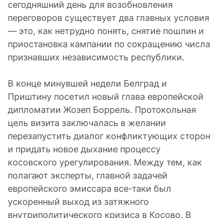
сегодняшний день для возобновления
переговоров существует два главных условия
— это, как нетрудно понять, снятие пошлин и
приостановка кампании по сокращению числа
признавших независимость республики.
В конце минувшей недели Белград и
Приштину посетил новый глава европейской
дипломатии Жозеп Боррель. Протокольная
цель визита заключалась в желании
перезапустить диалог конфликтующих сторон
и придать новое дыхание процессу
косовского урегулирования. Между тем, как
полагают эксперты, главной задачей
европейского эмиссара все-таки был
ускоренный выход из затяжного
внутриполитического кризиса в Косово. В