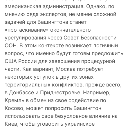
американская администрация. Однако, по
мнению ряда экспертов, не менее сложной
задачей для Вашингтона станет
«протаскивание» окончательного
урегулирования через Совет Безопасности
ООН. В этом контексте возникает логичный
вопрос, что именно будут готовы предложить
США России для завершения процедурной
части. Как вариант, Москва потребует
некоторых уступок в других зонах
территориальных конфликтов, прежде всего,
в Донбассе и Приднестровье. Например,
Кремль в обмен на свое содействие по
Косово, может попросить Вашингтон
использовать свое безусловное влияние на
Киев, чтобы уговорить украинское