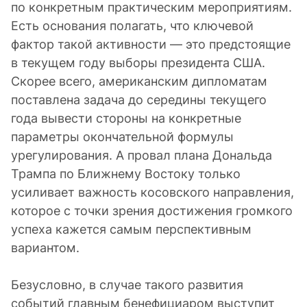
по конкретным практическим мероприятиям.
Есть основания полагать, что ключевой
фактор такой активности — это предстоящие
в текущем году выборы президента США.
Скорее всего, американским дипломатам
поставлена задача до середины текущего
года вывести стороны на конкретные
параметры окончательной формулы
урегулирования. А провал плана Дональда
Трампа по Ближнему Востоку только
усиливает важность косовского направления,
которое с точки зрения достижения громкого
успеха кажется самым перспективным
вариантом.
Безусловно, в случае такого развития
событий главным бенефициаром выступит