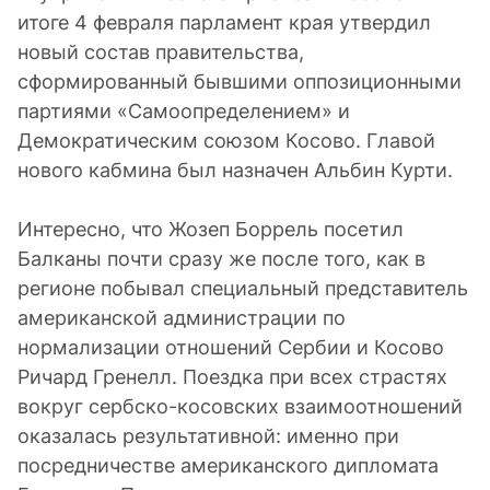
итоге 4 февраля парламент края утвердил
новый состав правительства,
сформированный бывшими оппозиционными
партиями «Самоопределением» и
Демократическим союзом Косово. Главой
нового кабмина был назначен Альбин Курти.
Интересно, что Жозеп Боррель посетил
Балканы почти сразу же после того, как в
регионе побывал специальный представитель
американской администрации по
нормализации отношений Сербии и Косово
Ричард Гренелл. Поездка при всех страстях
вокруг сербско-косовских взаимоотношений
оказалась результативной: именно при
посредничестве американского дипломата