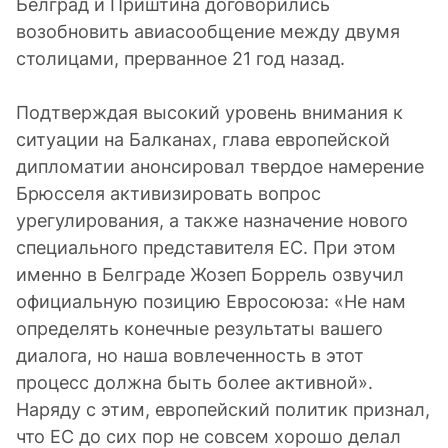
Белград и Приштина договорились
возобновить авиасообщение между двумя
столицами, прерванное 21 год назад.
Подтверждая высокий уровень внимания к
ситуации на Балканах, глава европейской
дипломатии анонсировал твердое намерение
Брюсселя активизировать вопрос
урегулирования, а также назначение нового
специального представителя ЕС. При этом
именно в Белграде Жозеп Боррель озвучил
официальную позицию Евросоюза: «Не нам
определять конечные результаты вашего
диалога, но наша вовлеченность в этот
процесс должна быть более активной».
Наряду с этим, европейский политик признал,
что ЕС до сих пор не совсем хорошо делал