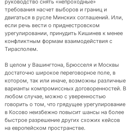
руководство снять «непроходные»
требования насчет выборов и границ и
двигаться в русле Минских соглашений. Или,
если речь вести о приднестровском
урегулировании, принудить Кишинев к менее
конфликтным формам взаимодействия с
Тирасполем.
В целом у Вашингтона, Брюсселя и Москвы
достаточно широкое переговорное поле, в
котором, так или иначе, возможны различные
варианты компромиссных договоренностей. В
любом случае, можно с уверенностью
говорить о том, что грядущее урегулирование
в Косово неизбежно повысит шансы на более
быстрое разрешение других схожих кейсов
на европейском пространстве.