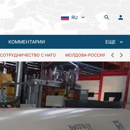
RU
КОММЕНТАРИИ
ЕЩЕ
СОТРУДНИЧЕСТВО С НАТО
МОЛДОВА-РОССИЯ