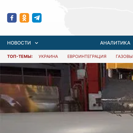
НОВОСТИ
АНАЛИТИКА
ТОП-ТЕМЫ:
УКРАИНА
ЕВРОИНТЕГРАЦИЯ
ГАЗОВЫ