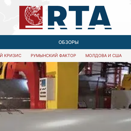
ОБЗОРЫ
Й КРИЗИС
РУМЫНСКИЙ ФАКТОР
МОЛДОВА И США