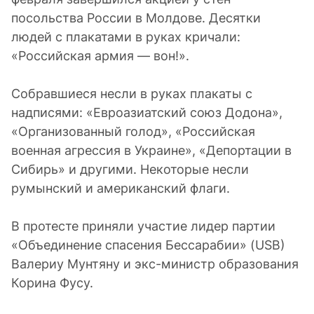
посольства России в Молдове. Десятки
людей с плакатами в руках кричали:
«Российская армия — вон!».
Собравшиеся несли в руках плакаты с
надписями: «Евроазиатский союз Додона»,
«Организованный голод», «Российская
военная агрессия в Украине», «Депортации в
Сибирь» и другими. Некоторые несли
румынский и американский флаги.
В протесте приняли участие лидер партии
«Объединение спасения Бессарабии» (USB)
Валериу Мунтяну и экс-министр образования
Корина Фусу.