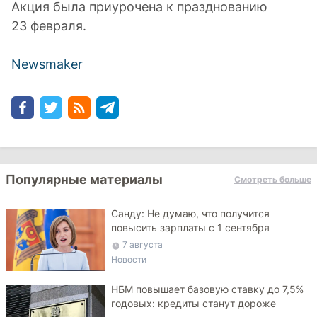
Акция была приурочена к празднованию
23 февраля.
Newsmaker
Популярные материалы
Смотреть больше
Санду: Не думаю, что получится
повысить зарплаты с 1 сентября
7 августа
Новости
НБМ повышает базовую ставку до 7,5%
годовых: кредиты станут дороже