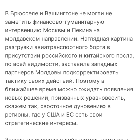
В Брюсселе и Вашингтоне не могли не
заметить финансово-гуманитарную
интервенцию Москвы и Пекина на
молдавском направлении. Наглядная картина
разгрузки авиатранспортного борта в
присутствии российского и китайского посла,
по всей видимости, заставила западных
партнеров Молдовы подкорректировать
тактику своих действий. Поэтому в
ближайшее время можно ожидать появления
новых решений, призванных уравновесить,
скажем так, «восточное дуновение» в
регионы, где у США и ЕС есть свои
стратегические интересы.
Западным игрокам в действительности есть