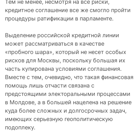
Тем не менее, несмотря на все риски,
кредитное соглашение все же смогло пройти
процедуры ратификации в парламенте.
Выделение российской кредитной линии
может рассматриваться в качестве
«пробного шара», который не несет особых
рисков для Москвы, поскольку большая их
часть купирована условиями соглашения.
Вместе с тем, очевидно, что такая финансовая
помощь лишь отчасти связана с
предстоящими электоральными процессами
в Молдове, а в большей нацелена на решение
куда более сложных и долгосрочных задач,
имеющих серьезную геополитическую
подоплеку.