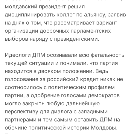
молдавский президент решил
дисциплинировать коллег по альянсу, заявив
на днях о том, что рассматривает вариант
организации досрочных парламентских
выборов наряду с президентскими.
Идеологи ДПМ осознавали всю фатальность
текущей ситуации и понимали, что партия
находится в двояком положении. Ведь
голосование за российский кредит никак не
соотносилось с политическим профилем
партии, а одобрение голосами демократов
могло закрыть любую дальнейшую
перспективу для диалога с западными
партнерами и тем самым оставить ДПМ на
обочине политической истории Молдовы.