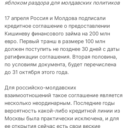
яблоком раздора для молдавских политиков
17 апреля Россия и Молдова подписали
кредитное соглашение о предоставлении
Кишиневу финансового займа на 200 млн
евро. Первый транш в размере 100 млн
должен поступить не позднее 30 дней с даты
ратификации соглашения. Вторая половина,
по условиям документа, будет перечислена
до 31 октября этого года.
Для российско-молдавских
взаимоотношений такое соглашение является
несколько неординарным. Последние годы
вероятность какой-либо кредитной линии из
Москвы была практически исключена, и для
ее открытия сейчас есть свои веские