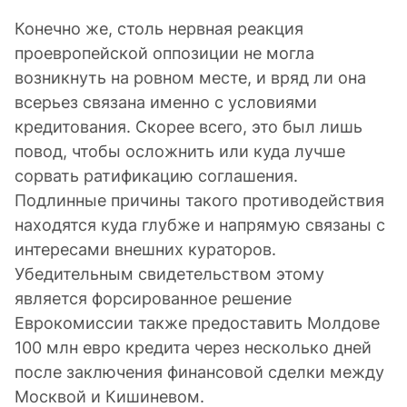
Конечно же, столь нервная реакция
проевропейской оппозиции не могла
возникнуть на ровном месте, и вряд ли она
всерьез связана именно с условиями
кредитования. Скорее всего, это был лишь
повод, чтобы осложнить или куда лучше
сорвать ратификацию соглашения.
Подлинные причины такого противодействия
находятся куда глубже и напрямую связаны с
интересами внешних кураторов.
Убедительным свидетельством этому
является форсированное решение
Еврокомиссии также предоставить Молдове
100 млн евро кредита через несколько дней
после заключения финансовой сделки между
Москвой и Кишиневом.