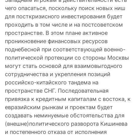
чего опасаться, поскольку поиск новых ниш
для посткризисного инвестирования будет
проходить в том числе и на постсоветском
пространстве. В этом плане активное
проникновение финансовых ресурсов
поднебесной при соответствующей военно-
политической протекции со стороны Москвы
могут стать основой для взаимовыгодного
сотрудничества и укрепления позиций
российско-китайского тандема на
пространстве СНГ. Последовательная
привязка к кредитным капиталам с востока, к
евразийским рынкам и проектам будет
создавать неминуемые обстоятельства для
(внешне)политического разворота Кишинева
и постепенного отказа от исполнения