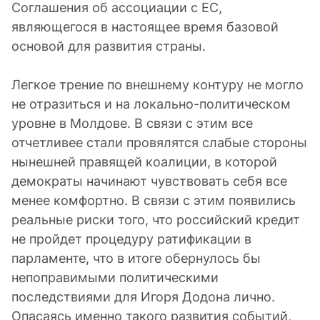
Соглашения об ассоциации с ЕС,
являющегося в настоящее время базовой
основой для развития страны.
Легкое трение по внешнему контуру не могло
не отразиться и на локально-политическом
уровне в Молдове. В связи с этим все
отчетливее стали провялятся слабые стороны
нынешней правящей коалиции, в которой
демократы начинают чувствовать себя все
менее комфортно. В связи с этим появились
реальные риски того, что российский кредит
не пройдет процедуру ратификации в
парламенте, что в итоге обернулось бы
непоправимыми политическими
последствиями для Игоря Додона лично.
Опасаясь именно такого развития событий,