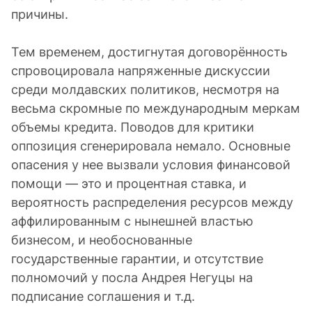
причины.
Тем временем, достигнутая договорённость
спровоцировала напряженные дискуссии
среди молдавских политиков, несмотря на
весьма скромные по международным меркам
объемы кредита. Поводов для критики
оппозиция сгенерировала немало. Основные
опасения у нее вызвали условия финансовой
помощи — это и процентная ставка, и
вероятность распределения ресурсов между
аффилированным с нынешней властью
бизнесом, и необоснованные
государственные гарантии, и отсутствие
полномочий у посла Андрея Негуцы на
подписание соглашения и т.д.