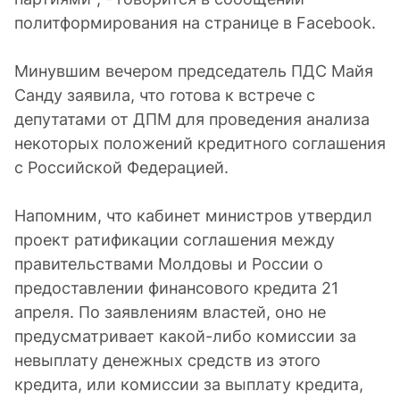
политформирования на странице в Facebook.
Минувшим вечером председатель ПДС Майя
Санду заявила, что готова к встрече с
депутатами от ДПМ для проведения анализа
некоторых положений кредитного соглашения
с Российской Федерацией.
Напомним, что кабинет министров утвердил
проект ратификации соглашения между
правительствами Молдовы и России о
предоставлении финансового кредита 21
апреля. По заявлениям властей, оно не
предусматривает какой-либо комиссии за
невыплату денежных средств из этого
кредита, или комиссии за выплату кредита,