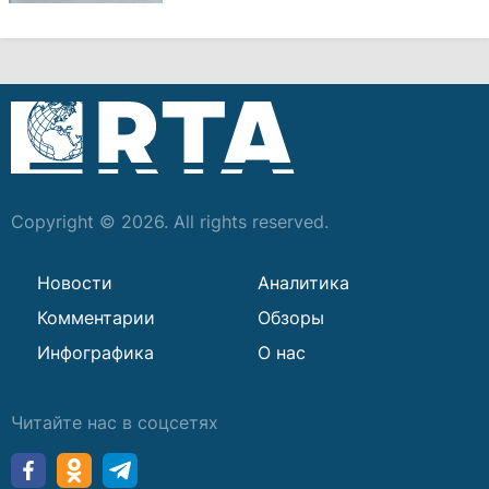
Copyright © 2026. All rights reserved.
Новости
Аналитика
Комментарии
Обзоры
Инфографика
О нас
Читайте нас в соцсетях