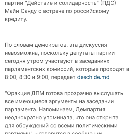
партии "Действие и солидарность" (ПДС)
Майи Санду о встрече по российскому
кредиту.
По словам демократов, эта дискуссия
невозможна, поскольку депутаты партии
сегодня утром участвуют в заседаниях
парламентских комиссий, которые проходят в
8:00, 8:30 и 9:00, передает
deschide.md
"Фракция ДПМ готова прозрачно выслушать
все имеющиеся аргументы на заседании
парламента. Напоминаем, Демпартия
неоднократно упоминала, что она открыта
для обсуждений со всеми политическими
партиями", - говорится в сообщении