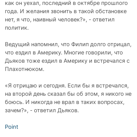
как он уехал, последний в октябре прошлого
года. И желания звонить в такой обстановке
нет, я что, наивный человек?», - ответил
политик.
Ведущий напомнил, что Филип долго отрицал,
что ездил в Америку. Многие говорили, что
Дьяков тоже ездил в Америку и встречался с
Плахотнюком.
«Я отрицаю и сегодня. Если бы я встречался,
на второй день сказал бы об этом, я никого не
боюсь. И никогда не врал в таких вопросах,
зачем?», - ответил Дьяков.
Point