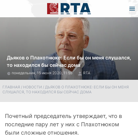
Дьяков о Плахотнюке: Если бы он меня слушался,
то находился бы сейчас дома
понедельник, 15 июня 2020, 11:55
RTA
ГЛАВНАЯ
/
НОВОСТИ
/
ДЬЯКОВ О ПЛАХОТНЮКЕ: ЕСЛИ БЫ ОН МЕНЯ
СЛУШАЛСЯ, ТО НАХОДИЛСЯ БЫ СЕЙЧАС ДОМА
Почетный председатель утверждает, что в
последние пару лет у них с Плахотнюком
были сложные отношения.