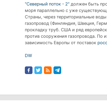
"Северный поток - 2"
должен быть про
моря параллельно с уже существующ
Страны, через территориальные воды
газопровод (Финляндия, Швеция, Герм
прокладку труб. США и ряд европейс
против сооружения газопровода. По и
зависимость Европы от поставок
росс
DW