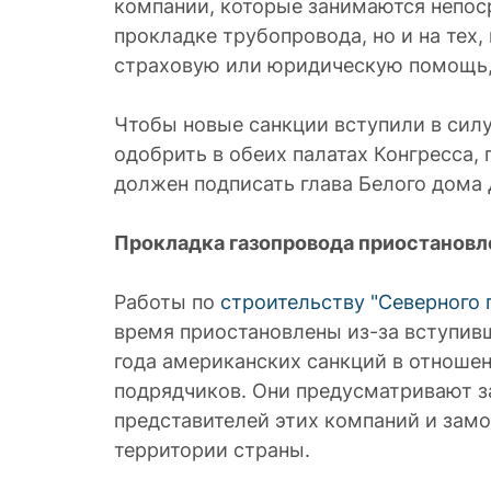
компании, которые занимаются непос
прокладке трубопровода, но и на тех,
страховую или юридическую помощь, 
Чтобы новые санкции вступили в сил
одобрить в обеих палатах Конгресса, 
должен подписать глава Белого дома
Прокладка газопровода приостановл
Работы по
строительству "Северного п
время приостановлены из-за вступивш
года американских санкций в отноше
подрядчиков. Они предусматривают з
представителей этих компаний и зам
территории страны.