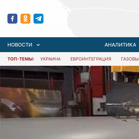
НОВОСТИ
АНАЛИТИКА
ТОП-ТЕМЫ:
УКРАИНА
ЕВРОИНТЕГРАЦИЯ
ГАЗОВЫ