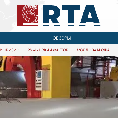
ОБЗОРЫ
Й КРИЗИС
РУМЫНСКИЙ ФАКТОР
МОЛДОВА И США