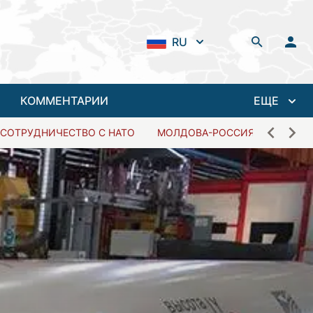
RU
КОММЕНТАРИИ
ЕЩЕ
СОТРУДНИЧЕСТВО С НАТО
МОЛДОВА-РОССИЯ