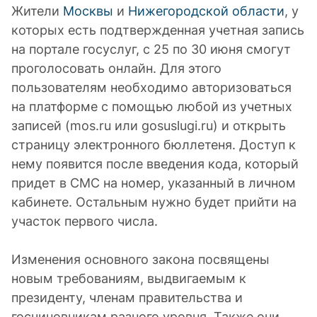
Жители
Москвы
и
Нижегородской области
, у
которых есть подтвержденная учетная запись
на портале госуслуг, с 25 по 30 июня смогут
проголосовать онлайн. Для этого
пользователям необходимо авторизоваться
на платформе с помощью любой из учетных
записей (mos.ru или gosuslugi.ru) и открыть
страницу электронного бюллетеня. Доступ к
нему появится после введения кода, который
придет в СМС на номер, указанный в личном
кабинете. Остальным нужно будет прийти на
участок первого числа.
Изменения основного закона посвящены
новым требованиям, выдвигаемым к
президенту, членам правительства и
госчиновникам разного уровня. Также они