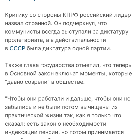
Критику со стороны КПРФ российский лидер
назвал странной. Он подчеркнул, что
коммунисты всегда выступали за диктатуру
пролетариата, а в действительности
в
СССР
была диктатура одной партии.
Также глава государства отметил, что теперь
в Основной закон включат моменты, которые
"давно созрели" в обществе.
"Чтобы они работали и дальше, чтобы они не
забылись и не были потом вычищены из
практической жизни так, как я только что
сказал: есть закон о необходимости
индексации пенсии, но потом принимается