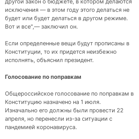
другой закон о бюджете, в котором делаются
исключения — в этом году этого делаться не
будет или будет делаться в другом режиме.
Вот и все",— заключил он.
Если определенные вещи будут прописаны в
Конституции, то их придется неизбежно
исполнять, объяснил президент.
Голосование по поправкам
Общероссийское голосование по поправкам в
Конституцию назначено на 1 июля.
Изначально его должны были провести 22
апреля, но перенесли из-за ситуации с
пандемией коронавируса.