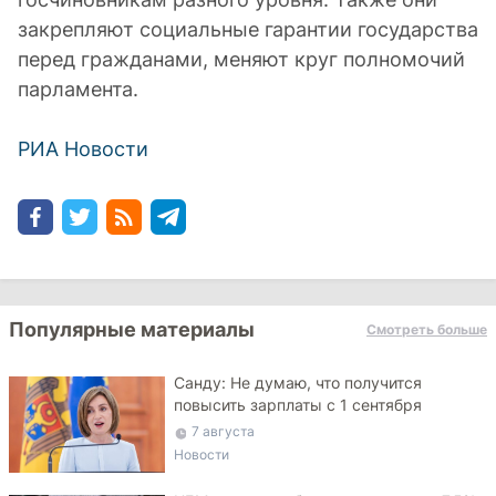
закрепляют социальные гарантии государства
перед гражданами, меняют круг полномочий
парламента.
РИА Новости
Популярные материалы
Смотреть больше
Санду: Не думаю, что получится
повысить зарплаты с 1 сентября
7 августа
Новости