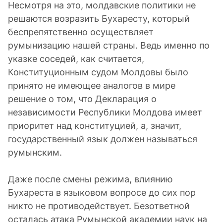
Несмотря на это, молдавские политики не
решаются возразить Бухаресту, который
беспрепятственно осуществляет
румынизацию нашей страны. Ведь именно по
указке соседей, как считается,
Конституционным судом Молдовы было
принято не имеющее аналогов в мире
решение о том, что Декларация о
независимости Республики Молдова имеет
приоритет над конституцией, а, значит,
государственный язык должен называться
румынским.
Даже после смены режима, влиянию
Бухареста в языковом вопросе до сих пор
никто не противодействует. Безответной
осталась атака Румынской академии наук на