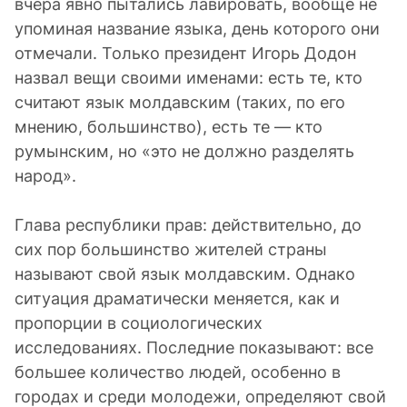
вчера явно пытались лавировать, вообще не
упоминая название языка, день которого они
отмечали. Только президент Игорь Додон
назвал вещи своими именами: есть те, кто
считают язык молдавским (таких, по его
мнению, большинство), есть те — кто
румынским, но «это не должно разделять
народ».
Глава республики прав: действительно, до
сих пор большинство жителей страны
называют свой язык молдавским. Однако
ситуация драматически меняется, как и
пропорции в социологических
исследованиях. Последние показывают: все
большее количество людей, особенно в
городах и среди молодежи, определяют свой