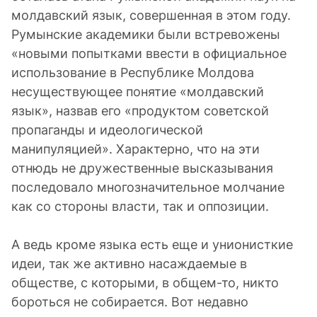
молдавский язык, совершенная в этом году.
Румынские академики были встревожены
«новыми попытками ввести в официальное
использование в Республике Молдова
несуществующее понятие «молдавский
язык», назвав его «продуктом советской
пропаганды и идеологической
манипуляцией». Характерно, что на эти
отнюдь не дружественные высказывания
последовало многозначительное молчание
как со стороны власти, так и оппозиции.
А ведь кроме языка есть еще и унионисткие
идеи, так же активно насаждаемые в
обществе, с которыми, в общем-то, никто
бороться не собирается. Вот недавно