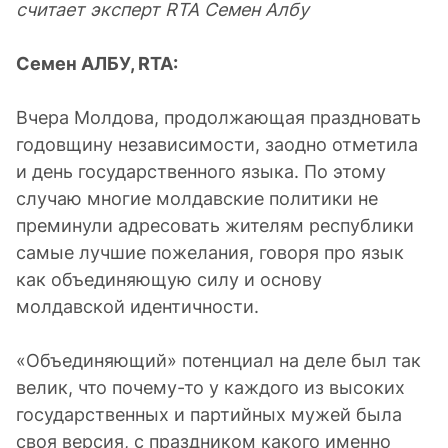
считает эксперт
RTA
Семен Албу
Семен АЛБУ,
RTA
:
Вчера Молдова, продолжающая праздновать
годовщину независимости, заодно отметила
и день государственного языка. По этому
случаю многие молдавские политики не
преминули адресовать жителям республики
самые лучшие пожелания, говоря про язык
как объединяющую силу и основу
молдавской идентичности.
«Объединяющий» потенциал на деле был так
велик, что почему-то у каждого из высоких
государственных и партийных мужей была
своя версия, с праздником какого именно