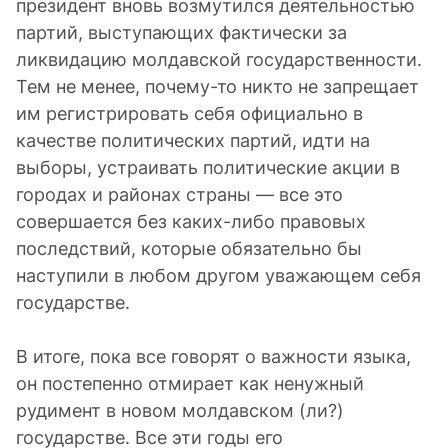
президент вновь возмутился деятельностью
партий, выступающих фактически за
ликвидацию молдавской государственности.
Тем не менее, почему-то никто не запрещает
им регистрировать себя официально в
качестве политических партий, идти на
выборы, устраивать политические акции в
городах и районах страны — все это
совершается без каких-либо правовых
последствий, которые обязательно бы
наступили в любом другом уважающем себя
государстве.
В итоге, пока все говорят о важности языка,
он постепенно отмирает как ненужный
рудимент в новом молдавском (ли?)
государстве. Все эти годы его