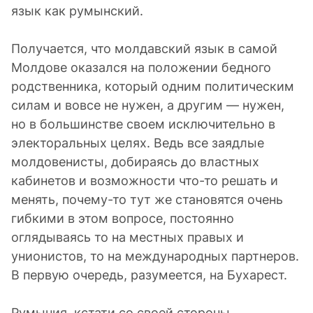
язык как румынский.
Получается, что молдавский язык в самой
Молдове оказался на положении бедного
родственника, который одним политическим
силам и вовсе не нужен, а другим — нужен,
но в большинстве своем исключительно в
электоральных целях. Ведь все заядлые
молдовенисты, добираясь до властных
кабинетов и возможности что-то решать и
менять, почему-то тут же становятся очень
гибкими в этом вопросе, постоянно
оглядываясь то на местных правых и
унионистов, то на международных партнеров.
В первую очередь, разумеется, на Бухарест.
Румыния, кстати со своей стороны