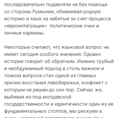
последовательно подавляли не без помощи
со стороны Румынии, обменивая родную
историю и язык на набитые за счет процесса
«евроинтеграции» политические очки и
личные карманы.
Некоторые считают, что языковой вопрос не
имеет сегодня особого значения. Однако
история говорит об обратном. Именно грубый
и необдуманный подход в столь важном и
тонком вопросе стал одной из главных
причин восстания левобережья, конфликт с
которым не решен до сих пор. Сейчас же,
выбивая из-под молдавской
государственности и идентичности один из ее
фундаментальных столпов, мы рискуем в