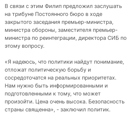
В связи с этим Филип предложил заслушать
на трибуне Постоянного бюро в ходе
закрытого заседания премьер-министра,
министра обороны, заместителя премьер-
министра по реинтеграции, директора СИБ по
этому вопросу.
«Я надеюсь, что политики найдут понимание,
отложат политическую борьбу и
сосредоточатся на реальных приоритетах.
Нам нужно быть информированными и
подготовленными к тому, что может
произойти. Цена очень высока. Безопасность
страны священна», - заключил политик.