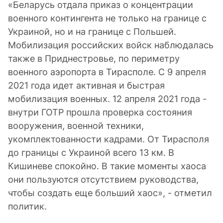
«Беларусь отдала приказ о концентрации
военного контингента не только на границе с
Украиной, но и на границе с Польшей.
Мобилизация российских войск наблюдалась
также в Приднестровье, по периметру
военного аэропорта в Тирасполе. С 9 апреля
2021 года идет активная и быстрая
мобилизация военных. 12 апреля 2021 года -
внутри ГОТР прошла проверка состояния
вооружения, военной техники,
укомплектованности кадрами. От Тирасполя
до границы с Украиной всего 13 км. В
Кишиневе спокойно. В такие моменты хаоса
они пользуются отсутствием руководства,
чтобы создать еще больший хаос», - отметил
политик.