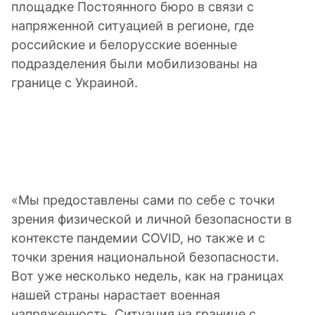
площадке Постоянного бюро в связи с
напряженной ситуацией в регионе, где
российские и белорусские военные
подразделения были мобилизованы на
границе с Украиной.
«Мы предоставлены сами по себе с точки
зрения физической и личной безопасности в
контексте пандемии COVID, но также и с
точки зрения национальной безопасности.
Вот уже несколько недель, как на границах
нашей страны нарастает военная
напряженность. Ситуация на границе с