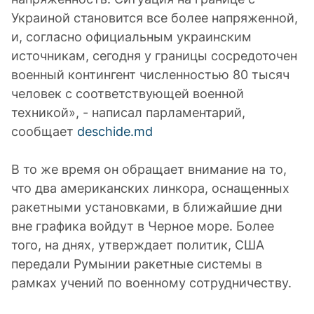
Украиной становится все более напряженной,
и, согласно официальным украинским
источникам, сегодня у границы сосредоточен
военный контингент численностью 80 тысяч
человек с соответствующей военной
техникой», - написал парламентарий,
сообщает
deschide.md
В то же время он обращает внимание на то,
что два американских линкора, оснащенных
ракетными установками, в ближайшие дни
вне графика войдут в Черное море. Более
того, на днях, утверждает политик, США
передали Румынии ракетные системы в
рамках учений по военному сотрудничеству.