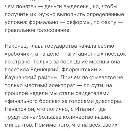
чем понятен — деньги выделены, но, чтобы
получить их, нужно выполнить определенные
условия: формально — реформы, по факту —
правильное голосование.
Наконец, глава государства начала серию
«рабочих», а на деле — агитационных поездок
по стране. Только за последние месяцы она
посетила Единецкий, Флорештский и
Каушанский районы. Причем покрывается не
только местный электорат — по сути, на
прошлой недели мы стали свидетелями
«финального броска» за голосами диаспоры.
Начался он, что логично, с Италии, где
трудится наибольшее количество наших
мигрантов. Помимо того, что на всех своих