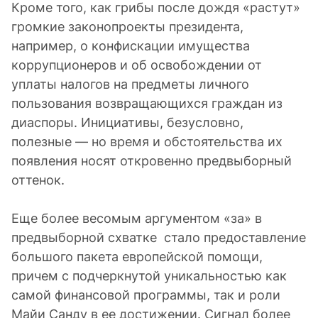
Кроме того, как грибы после дождя «растут»
громкие законопроекты президента,
например, о конфискации имущества
коррупционеров и об освобождении от
уплаты налогов на предметы личного
пользования возвращающихся граждан из
диаспоры. Инициативы, безусловно,
полезные — но время и обстоятельства их
появления носят откровенно предвыборный
оттенок.
Еще более весомым аргументом «за» в
предвыборной схватке стало предоставление
большого пакета европейской помощи,
причем с подчеркнутой уникальностью как
самой финансовой программы, так и роли
Майи Санду в ее достижении. Сигнал более