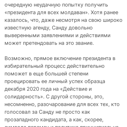
очередную неудачную попытку получить
«президента для всех молдаван». Хотя ранее
казалось, что, даже несмотря на свою широко
известную агенду, Санду довольно
выверенными заявлениями и действиями
может претендовать на это звание.
Возможно, прямое включение президента в
избирательный процесс действительно
поможет в еще большей степени
проецировать ее личный успех образца
декабря 2020 года на «Действие и
солидарность». С другой стороны, это,
несомненно, разочарование для всех тех, кто
голосовал за Санду не просто как
прозападного кандидата, а как, скорее,