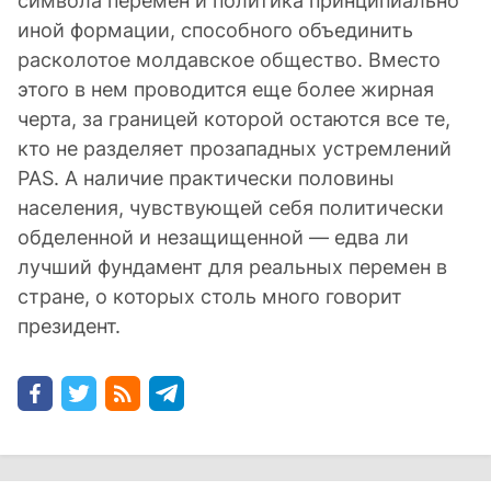
символа перемен и политика принципиально
иной формации, способного объединить
расколотое молдавское общество. Вместо
этого в нем проводится еще более жирная
черта, за границей которой остаются все те,
кто не разделяет прозападных устремлений
PAS. А наличие практически половины
населения, чувствующей себя политически
обделенной и незащищенной — едва ли
лучший фундамент для реальных перемен в
стране, о которых столь много говорит
президент.