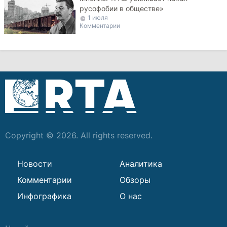
русофобии в обществе»
1 июля
Комментарии
Copyright © 2026. All rights reserved.
Новости
Аналитика
Комментарии
Обзоры
Инфографика
О нас