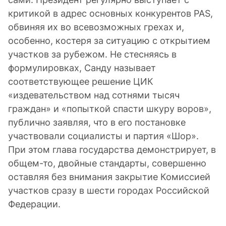
критикой в адрес основных конкурентов PAS,
обвиняя их во всевозможных грехах и,
особенно, костеря за ситуацию с открытием
участков за рубежом. Не стесняясь в
формулировках, Санду называет
соответствующее решение ЦИК
«издевательством над сотнями тысяч
граждан» и «попыткой спасти шкуру воров»,
публично заявляя, что в его постановке
участвовали социалисты и партия «Шор».
При этом глава государства демонстрирует, в
общем-то, двойные стандарты, совершенно
оставляя без внимания закрытие Комиссией
участков сразу в шести городах Российской
Федерации.