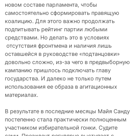
новом составе парламента, чтобы
самостоятельно сформировать правящую
коалицию. Для этого важно продолжать
подпитывать рейтинг партии любыми
средствами. Но делать это в условиях
отсутствия фронтмена и наличия лишь
оставшейся в руководстве «подтанцовки»
довольно сложно, из-за чего в предвыборную
кампанию пришлось подключать главу
государства. И далеко не только путем
использования ее образа в агитационных
материалах.
В результате в последние месяцы Майя Санду
постепенно стала практически полноценным
участником избирательной гонки. Судите
сами. Президент регулярно выступает с