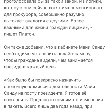
проголосовала бы за такой закон. Из логики,
которую они сейчас хотят имплементировать
для прокурора, совершенно разумно
вытекает аналогия с другими, более
важными для жизни граждан лицами», -
пишет Платон.
Он также добавил, что в кабинете Майи Санду
необходимо установить онлайн-камеру,
чтобы граждане видели, чем занимается
президент каждый день.
«Как было бы прекрасно назначить
оценочную комиссию деятельности Майи
Санду на посту президента. Я готов её
возглавить. Предлагаю принимать изменения
в пакете. Всего лишь два года назад, при