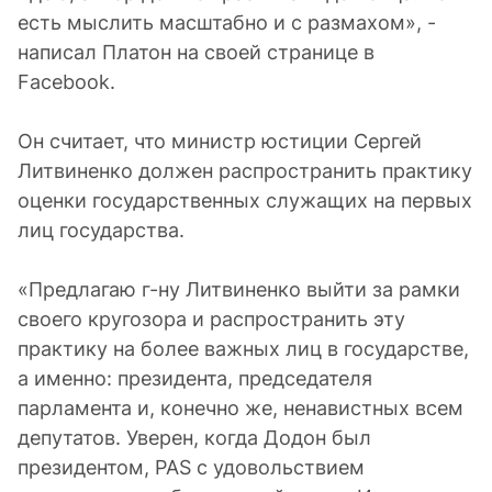
есть мыслить масштабно и с размахом», -
написал Платон на своей странице в
Facebook.
Он считает, что министр юстиции Сергей
Литвиненко должен распространить практику
оценки государственных служащих на первых
лиц государства.
«Предлагаю г-ну Литвиненко выйти за рамки
своего кругозора и распространить эту
практику на более важных лиц в государстве,
а именно: президента, председателя
парламента и, конечно же, ненавистных всем
депутатов. Уверен, когда Додон был
президентом, PAS с удовольствием