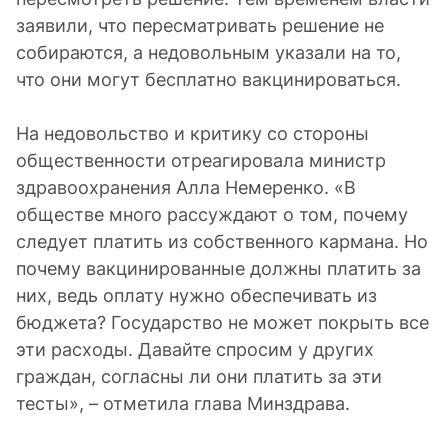
заявили, что пересматривать решение не
собираются, а недовольным указали на то,
что они могут бесплатно вакцинироваться.
На недовольство и критику со стороны
общественности отреагировала министр
здравоохранения Алла Немеренко. «В
обществе много рассуждают о том, почему
следует платить из собственного кармана. Но
почему вакцинированные должны платить за
них, ведь оплату нужно обеспечивать из
бюджета? Государство не может покрыть все
эти расходы. Давайте спросим у других
граждан, согласны ли они платить за эти
тесты», – отметила глава Минздрава.