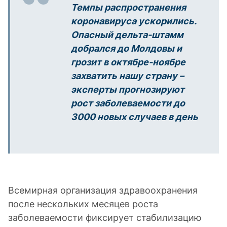
Темпы распространения
коронавируса ускорились.
Опасный дельта-штамм
добрался до Молдовы и
грозит в октябре-ноябре
захватить нашу страну –
эксперты прогнозируют
рост заболеваемости до
3000 новых случаев в день
Всемирная организация здравоохранения
после нескольких месяцев роста
заболеваемости фиксирует стабилизацию