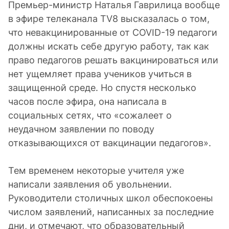
Премьер-министр Наталья Гаврилица вообще
в эфире телеканала TV8 высказалась о том,
что невакцинированные от COVID-19 педагоги
должны искать себе другую работу, так как
право педагогов решать вакцинироваться или
нет ущемляет права учеников учиться в
защищенной среде. Но спустя несколько
часов после эфира, она написала в
социальных сетях, что «сожалеет о
неудачном заявлении по поводу
отказывающихся от вакцинации педагогов».
Тем временем некоторые учителя уже
написали заявления об увольнении.
Руководители столичных школ обеспокоены
числом заявлений, написанных за последние
дни, и отмечают, что образовательный