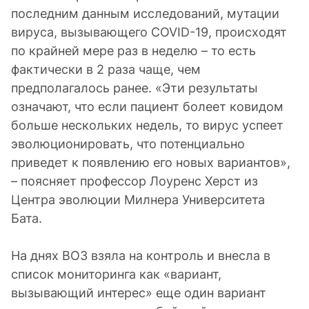
последним данным исследований, мутации
вируса, вызывающего COVID-19, происходят
по крайней мере раз в неделю – то есть
фактически в 2 раза чаще, чем
предполагалось ранее. «Эти результаты
означают, что если пациент болеет ковидом
больше нескольких недель, то вирус успеет
эволюционировать, что потенциально
приведет к появлению его новых вариантов»,
– поясняет профессор Лоуренс Херст из
Центра эволюции Милнера Университета
Бата.
На днях ВОЗ взяла на контроль и внесла в
список мониторинга как «вариант,
вызывающий интерес» еще один вариант