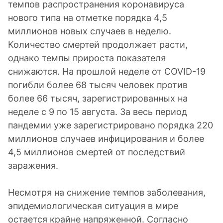
темпов распространения коронавируса
нового типа на отметке порядка 4,5
миллионов новых случаев в неделю.
Количество смертей продолжает расти,
однако темпы прироста показателя
снижаются. На прошлой неделе от COVID-19
погибли более 68 тысяч человек против
более 66 тысяч, зарегистрированных на
неделе с 9 по 15 августа. За весь период
пандемии уже зарегистрировано порядка 220
миллионов случаев инфицирования и более
4,5 миллионов смертей от последствий
заражения.
Несмотря на снижение темпов заболевания,
эпидемиологическая ситуация в мире
остается крайне напряженной. Согласно