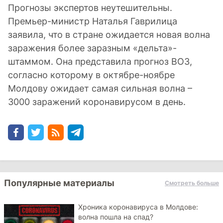
Прогнозы экспертов неутешительны.
Премьер-министр Наталья Гаврилица
заявила, что в стране ожидается новая волна
заражения более заразным «дельта»-
штаммом. Она представила прогноз ВОЗ,
согласно которому в октябре-ноябре
Молдову ожидает самая сильная волна –
3000 заражений коронавирусом в день.
Популярные материалы
Смотреть больше
Хроника коронавируса в Молдове:
волна пошла на спад?