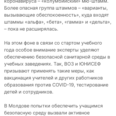
коронавируса – «колумбийский» мю-штамм.
Более опасная группа штаммов – «варианты,
вызывающие обеспокоенность», куда входят
штаммы «альфа», «бета», «гамма» и «дельта»,
– пока не расширялась.
На этом фоне в связи со стартом учебного
года особое внимание эксперты уделяют
обеспечению безопасной санитарной среды в
учебных заведениях. Так, ВОЗ и ЮНИСЕФ
призывают применять такие меры, как
вакцинация учителей и других работников
образования против COVID-19, тестирование
детей и сотрудников.
В Молдове попытки обеспечить учащимся
безопасную среду вызвали активное