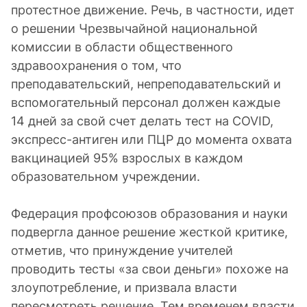
протестное движение. Речь, в частности, идет
о решении Чрезвычайной национальной
комиссии в области общественного
здравоохранения о том, что
преподавательский, непреподавательский и
вспомогательный персонал должен каждые
14 дней за свой счет делать тест на COVID,
экспресс-антиген или ПЦР до момента охвата
вакцинацией 95% взрослых в каждом
образовательном учреждении.
Федерация профсоюзов образования и науки
подвергла данное решение жесткой критике,
отметив, что принуждение учителей
проводить тесты «за свои деньги» похоже на
злоупотребление, и призвала власти
пересмотреть решение. Тем временем власти