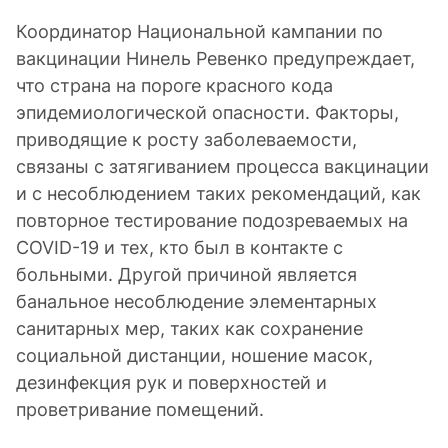
Координатор Национальной кампании по
вакцинации Нинель Ревенко предупреждает,
что страна на пороге красного кода
эпидемиологической опасности. Факторы,
приводящие к росту заболеваемости,
связаны с затягиванием процесса вакцинации
и с несоблюдением таких рекомендаций, как
повторное тестирование подозреваемых на
COVID-19 и тех, кто был в контакте с
больными. Другой причиной является
банальное несоблюдение элементарных
санитарных мер, таких как сохранение
социальной дистанции, ношение масок,
дезинфекция рук и поверхностей и
проветривание помещений.