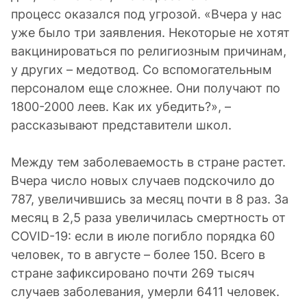
процесс оказался под угрозой. «Вчера у нас
уже было три заявления. Некоторые не хотят
вакцинироваться по религиозным причинам,
у других – медотвод. Со вспомогательным
персоналом еще сложнее. Они получают по
1800-2000 леев. Как их убедить?», –
рассказывают представители школ.
Между тем заболеваемость в стране растет.
Вчера число новых случаев подскочило до
787, увеличившись за месяц почти в 8 раз. За
месяц в 2,5 раза увеличилась смертность от
COVID-19: если в июле погибло порядка 60
человек, то в августе – более 150. Всего в
стране зафиксировано почти 269 тысяч
случаев заболевания, умерли 6411 человек.