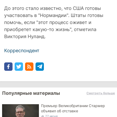
До этого стало известно, что США готовы
участвовать в "Нормандии". Штаты готовы
помочь, если "этот процесс оживет и
приобретет какую-то жизнь", отметила
Виктория Нуланд.
Корреспондент
Популярные материалы
Смотреть больше
Премьер Великобритании Стармер
объявил об отставке
22 июня