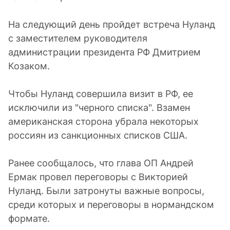
На следующий день пройдет встреча Нуланд
с заместителем руководителя
администрации президента РФ Дмитрием
Козаком.
Чтобы Нуланд совершила визит в РФ, ее
исключили из "черного списка". Взамен
американская сторона убрала некоторых
россиян из санкционных списков США.
Ранее сообщалось, что глава ОП Андрей
Ермак провел переговоры с Викторией
Нуланд. Были затронуты важные вопросы,
среди которых и переговоры в нормандском
формате.