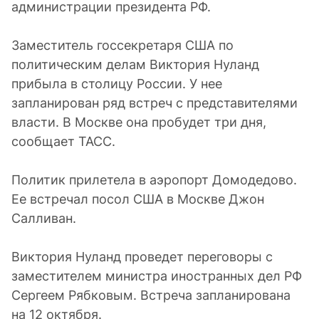
администрации президента РФ.
Заместитель госсекретаря США по
политическим делам Виктория Нуланд
прибыла в столицу России. У нее
запланирован ряд встреч с представителями
власти. В Москве она пробудет три дня,
сообщает ТАСС.
Политик прилетела в аэропорт Домодедово.
Ее встречал посол США в Москве Джон
Салливан.
Виктория Нуланд проведет переговоры с
заместителем министра иностранных дел РФ
Сергеем Рябковым. Встреча запланирована
на 12 октября.