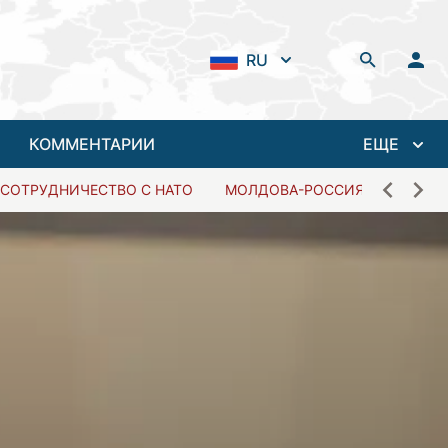
RU
КОММЕНТАРИИ
ЕЩЕ
СОТРУДНИЧЕСТВО С НАТО
МОЛДОВА-РОССИЯ