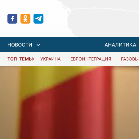
НОВОСТИ
АНАЛИТИКА
ТОП-ТЕМЫ:
УКРАИНА
ЕВРОИНТЕГРАЦИЯ
ГАЗОВЫ