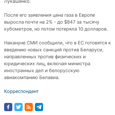
Лукашенко.
После его заявления цена газа в Европе
выросла почти на 2% - до $847 за тысячу
кубометров, но потом потеряла 10 долларов.
Накануне СМИ сообщили, что в ЕС готовятся к
введению новых санкций против Беларуси,
направленных против физических и
юридических лиц, включая министра
иностранных дел и белорусскую
авиакомпанию Белавиа.
Корреспондент