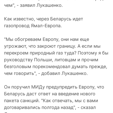
чем", - заявил Лукашенко.
Как известно, через Беларусь идет
газопровод Ямал-Европа.
"Мы обогреваем Европу, они нам еще
угрожают, что закроют границу. А если мы
перекроем природный газ туда? Поэтому я бы
руководству Польши, литовцам и прочим
безголовым порекомендовал думать прежде,
чем говорить", - добавил Лукашенко.
Он поручил МИДу предупредить Европу, что
Беларусь даст ответ на введение нового
пакета санкций. "Как отвечать, мы с вами
договаривались полгода назад", - сказал