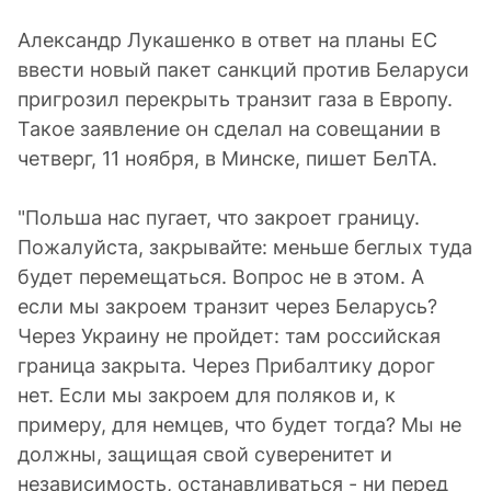
Александр Лукашенко в ответ на планы ЕС
ввести новый пакет санкций против Беларуси
пригрозил перекрыть транзит газа в Европу.
Такое заявление он сделал на совещании в
четверг, 11 ноября, в Минске, пишет БелТА.
"Польша нас пугает, что закроет границу.
Пожалуйста, закрывайте: меньше беглых туда
будет перемещаться. Вопрос не в этом. А
если мы закроем транзит через Беларусь?
Через Украину не пройдет: там российская
граница закрыта. Через Прибалтику дорог
нет. Если мы закроем для поляков и, к
примеру, для немцев, что будет тогда? Мы не
должны, защищая свой суверенитет и
независимость, останавливаться - ни перед