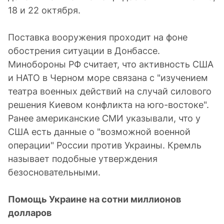
18 и 22 октября.
Поставка вооружения проходит на фоне
обострения ситуации в Донбассе.
Минобороны РФ считает, что активность США
и НАТО в Черном море связана с "изучением
театра военных действий на случай силового
решения Киевом конфликта на юго-востоке".
Ранее американские СМИ указывали, что у
США есть данные о "возможной военной
операции" России против Украины. Кремль
называет подобные утверждения
безосновательными.
Помощь Украине на сотни миллионов
долларов