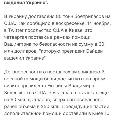
выделил Украине".
В Украину доставлено 80 тонн боеприпасов из
США. Как сообщило в воскресенье, 14 ноября,
в Twitter посольство США в Киеве, это
четвертая поставка в рамках помощи
Вашингтона по безопасности на сумму в 60
млн долларов, "которую президент Байден
выделил Украине".
Договоренности о поставках американской
военной помощи были достигнуты во время
визита президента Украины Владимира
Зеленского в США. Речь шла о поставках еще
на 60 млн долларов, сверх согласованного
ранее объема в 250 млн. Предыдущие партии
дополнительной помощи доставили в Киев 10,