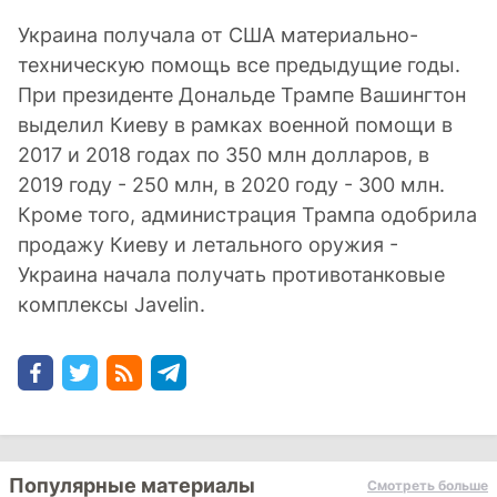
Украина получала от США материально-
техническую помощь все предыдущие годы.
При президенте Дональде Трампе Вашингтон
выделил Киеву в рамках военной помощи в
2017 и 2018 годах по 350 млн долларов, в
2019 году - 250 млн, в 2020 году - 300 млн.
Кроме того, администрация Трампа одобрила
продажу Киеву и летального оружия -
Украина начала получать противотанковые
комплексы Javelin.
Популярные материалы
Смотреть больше