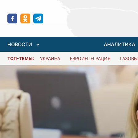
НОВОСТИ
АНАЛИТИКА
ТОП-ТЕМЫ:
УКРАИНА
ЕВРОИНТЕГРАЦИЯ
ГАЗОВЫ