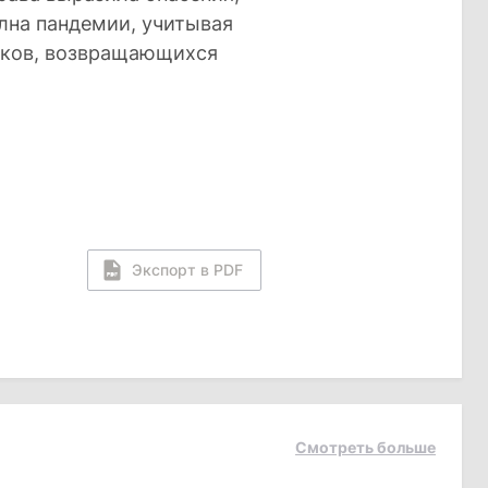
лна пандемии, учитывая
иков, возвращающихся
Экспорт в PDF
Смотреть больше