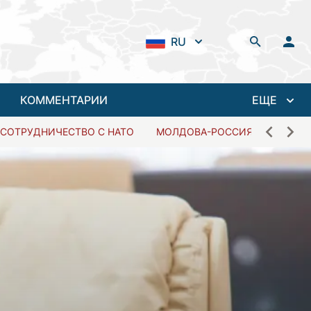
RU
КОММЕНТАРИИ
ЕЩЕ
СОТРУДНИЧЕСТВО С НАТО
МОЛДОВА-РОССИЯ