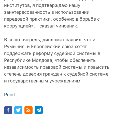
институтов, я подтверждаю нашу
заинтересованность в использовании
передовой практики, особенно в борьбе с
коррупцией», - сказал чиновник.
В свою очередь, дипломат заявил, что и
Румыния, и Европейский союз хотят
поддержать реформу судебной системы в
Республике Молдова, чтобы обеспечить
независимость правовой системы и повысить
степень доверия граждан к судебной системе
и государственным учреждениям.
Point