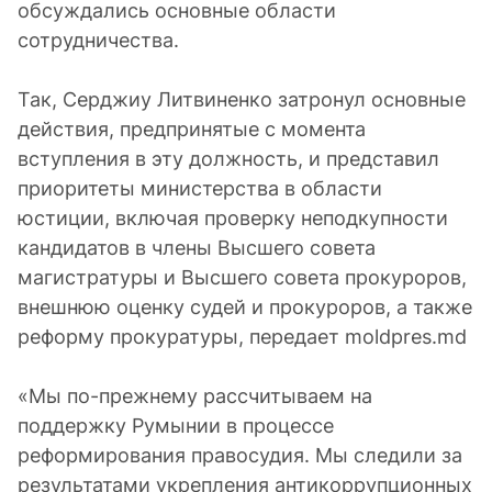
обсуждались основные области
сотрудничества.
Так, Серджиу Литвиненко затронул основные
действия, предпринятые с момента
вступления в эту должность, и представил
приоритеты министерства в области
юстиции, включая проверку неподкупности
кандидатов в члены Высшего совета
магистратуры и Высшего совета прокуроров,
внешнюю оценку судей и прокуроров, а также
реформу прокуратуры, передает moldpres.md
«Мы по-прежнему рассчитываем на
поддержку Румынии в процессе
реформирования правосудия. Мы следили за
результатами укрепления антикоррупционных