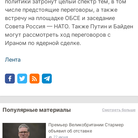
политики затронут целый спектр тем, в том
числе предстоящие переговоры, а также
встречу на площадке ОБСЕ и заседание
Совета Россия — НАТО. Также Путин и Байден
могут рассмотреть ход переговоров с
Ираном по ядерной сделке.
Лента
Популярные материалы
Смотреть больше
Премьер Великобритании Стармер
объявил об отставке
22 июня