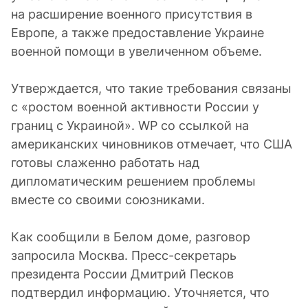
на расширение военного присутствия в
Европе, а также предоставление Украине
военной помощи в увеличенном объеме.
Утверждается, что такие требования связаны
с «ростом военной активности России у
границ с Украиной». WP со ссылкой на
американских чиновников отмечает, что США
готовы слаженно работать над
дипломатическим решением проблемы
вместе со своими союзниками.
Как сообщили в Белом доме, разговор
запросила Москва. Пресс-секретарь
президента России Дмитрий Песков
подтвердил информацию. Уточняется, что