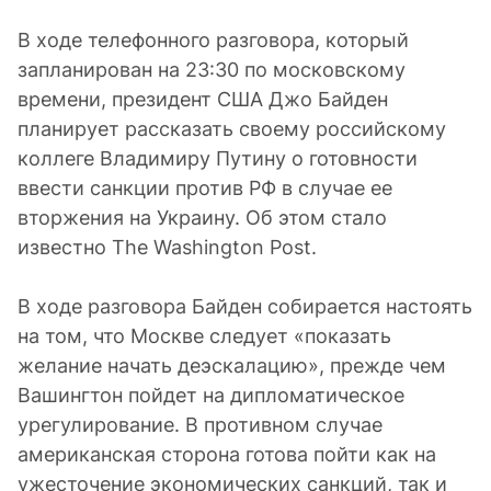
В ходе телефонного разговора, который
запланирован на 23:30 по московскому
времени, президент США Джо Байден
планирует рассказать своему российскому
коллеге Владимиру Путину о готовности
ввести санкции против РФ в случае ее
вторжения на Украину. Об этом стало
известно The Washington Post.
В ходе разговора Байден собирается настоять
на том, что Москве следует «показать
желание начать деэскалацию», прежде чем
Вашингтон пойдет на дипломатическое
урегулирование. В противном случае
американская сторона готова пойти как на
ужесточение экономических санкций, так и