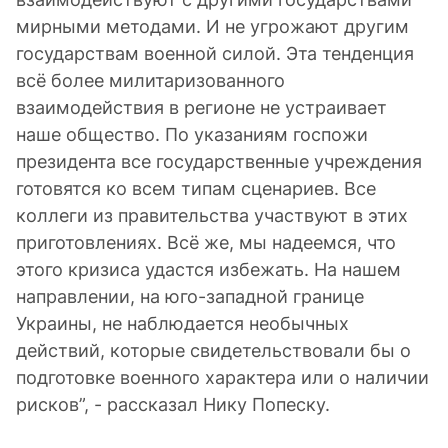
мирными методами. И не угрожают другим
государствам военной силой. Эта тенденция
всё более милитаризованного
взаимодействия в регионе не устраивает
наше общество. По указаниям госпожи
президента все государственные учреждения
готовятся ко всем типам сценариев. Все
коллеги из правительства участвуют в этих
приготовлениях. Всё же, мы надеемся, что
этого кризиса удастся избежать. На нашем
направлении, на юго-западной границе
Украины, не наблюдается необычных
действий, которые свидетельствовали бы о
подготовке военного характера или о наличии
рисков”, - рассказал Нику Попеску.