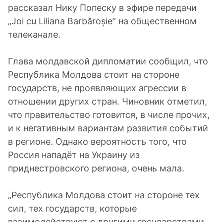
рассказал Нику Попеску в эфире передачи
„Joi cu Liliana Barbăroșie” на общественном
телеканале.
Глава молдавской дипломатии сообщил, что
Республика Молдова стоит на стороне
государств, не проявляющих агрессии в
отношении других стран. Чиновник отметил,
что правительство готовится, в числе прочих,
и к негативным вариантам развития событий
в регионе. Однако вероятность того, что
Россия нападёт на Украину из
приднестровского региона, очень мала.
„Республика Молдова стоит на стороне тех
сил, тех государств, которые
взаимодействуют с другими государствами