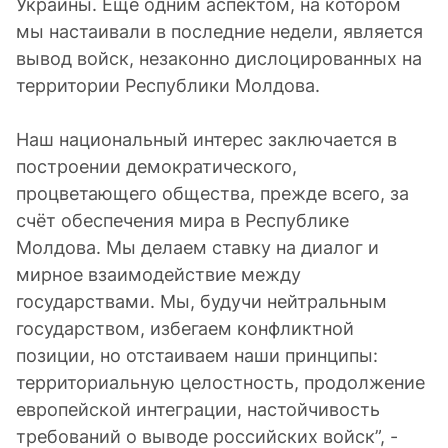
Украины. Ещё одним аспектом, на котором
мы настаивали в последние недели, является
вывод войск, незаконно дислоцированных на
территории Республики Молдова.
Наш национальный интерес заключается в
построении демократического,
процветающего общества, прежде всего, за
счёт обеспечения мира в Республике
Молдова. Мы делаем ставку на диалог и
мирное взаимодействие между
государствами. Мы, будучи нейтральным
государством, избегаем конфликтной
позиции, но отстаиваем наши принципы:
территориальную целостность, продолжение
европейской интеграции, настойчивость
требований о выводе российских войск”, -