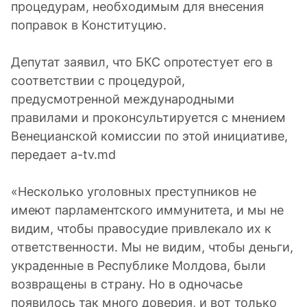
процедурам, необходимым для внесения
поправок в Конституцию.
Депутат заявил, что БКС опротестует его в
соответствии с процедурой,
предусмотренной международными
правилами и проконсультируется с мнением
Венецианской комиссии по этой инициативе,
передает a-tv.md
«Несколько уголовных преступников не
имеют парламентского иммунитета, и мы не
видим, чтобы правосудие привлекало их к
ответственности. Мы не видим, чтобы деньги,
украденные в Республике Молдова, были
возвращены в страну. Но в одночасье
появилось так много доверия, и вот только