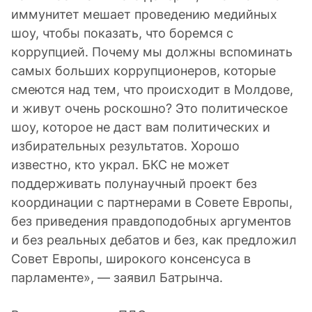
иммунитет мешает проведению медийных
шоу, чтобы показать, что боремся с
коррупцией. Почему мы должны вспоминать
самых больших коррупционеров, которые
смеются над тем, что происходит в Молдове,
и живут очень роскошно? Это политическое
шоу, которое не даст вам политических и
избирательных результатов. Хорошо
известно, кто украл. БКС не может
поддерживать полунаучный проект без
координации с партнерами в Совете Европы,
без приведения правдоподобных аргументов
и без реальных дебатов и без, как предложил
Совет Европы, широкого консенсуса в
парламенте», — заявил Батрынча.