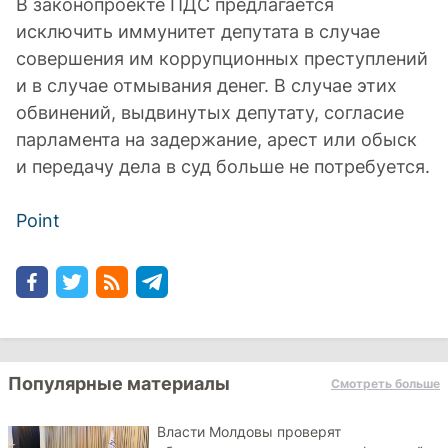
В законопроекте ПДС предлагается
исключить иммунитет депутата в случае
совершения им коррупционных преступлений
и в случае отмывания денег. В случае этих
обвинений, выдвинутых депутату, согласие
парламента на задержание, арест или обыск
и передачу дела в суд больше не потребуется.
Point
Популярные материалы
Смотреть больше
Власти Молдовы проверят