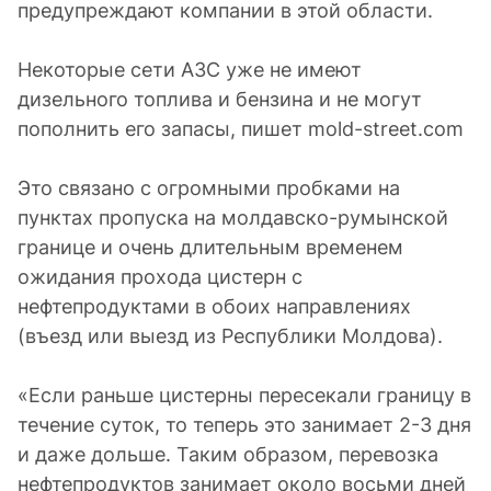
предупреждают компании в этой области.
Некоторые сети АЗС уже не имеют
дизельного топлива и бензина и не могут
пополнить его запасы, пишет mold-street.com
Это связано с огромными пробками на
пунктах пропуска на молдавско-румынской
границе и очень длительным временем
ожидания прохода цистерн с
нефтепродуктами в обоих направлениях
(въезд или выезд из Республики Молдова).
«Если раньше цистерны пересекали границу в
течение суток, то теперь это занимает 2-3 дня
и даже дольше. Таким образом, перевозка
нефтепродуктов занимает около восьми дней