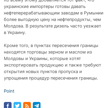
украинские импортеры готовы давать
нефтеперерабатывающим заводам в Румынии
более выгодную цену на нефтепродукты, чем
Молдова. В результате дизель часто уезжает
в Украину.
Кроме того, в пунктах пересечения границы
находятся торговцы зерном и маслом из
Молдовы и Украины, которые хотят
экспортировать продукцию и также требуют
открытия новых пунктов пропуска и
упрощения процедур пересечения границы.
Point