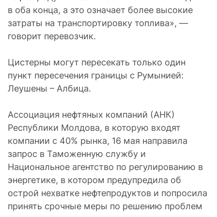
в оба конца, а это означает более высокие
затраты на транспортировку топлива», —
говорит перевозчик.
Цистерны могут пересекать только один
пункт пересечения границы с Румынией:
Леушены – Албица.
Ассоциация нефтяных компаний (АНК)
Республики Молдова, в которую входят
компании с 40% рынка, 16 мая направила
запрос в Таможенную службу и
Национальное агентство по регулированию в
энергетике, в котором предупредила об
острой нехватке нефтепродуктов и попросила
принять срочные меры по решению проблем