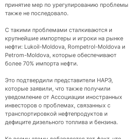
принятие мер по урегулированию проблемы
также не последовало.
С такими проблемами сталкиваются и
крупнейшие импортеры и игроки на рынке
нефти: Lukoil-Moldova, Rompetrol-Moldova и
Petrom-Moldova, которые обеспечивают
более 70% импорта нефти.
Это подтвердили представители НАРЭ,
которые заявили, что также получили
уведомление от Ассоциации иностранных
инвесторов о проблемах, связанных с
транспортировкой нефтепродуктов и
дефиците дизельного топлива и бензина.
Ко всему этому добавляется тот факт, что