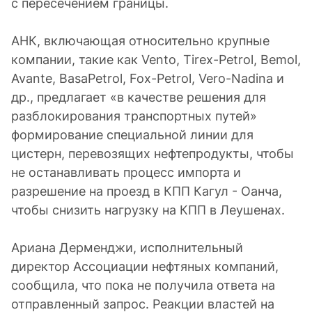
с пересечением границы.
АНК, включающая относительно крупные
компании, такие как Vento, Tirex-Petrol, Bemol,
Avante, BasaPetrol, Fox-Petrol, Vero-Nadina и
др., предлагает «в качестве решения для
разблокирования транспортных путей»
формирование специальной линии для
цистерн, перевозящих нефтепродукты, чтобы
не останавливать процесс импорта и
разрешение на проезд в КПП Кагул - Оанча,
чтобы снизить нагрузку на КПП в Леушенах.
Ариана Дерменджи, исполнительный
директор Ассоциации нефтяных компаний,
сообщила, что пока не получила ответа на
отправленный запрос. Реакции властей на