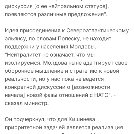
дискуссия [о ее нейтральном статусе],
появляются различные предложения".
Идея присоединения к Североатлантическому
альянсу, по словам Попеску, не находит
поддержки у населения Молдовы.
"Нейтралитет не означает, что мы
изолируемся. Молдова ныне адаптирует свое
оборонное мышление и стратегию к новой
реальности, но у нас пока не ведется
конкретной дискуссии о [возможности
начала] новой фазы отношений с НАТО", -
сказал министр.
Он подчеркнул, что для Кишинева
приоритетной задачей является реализация