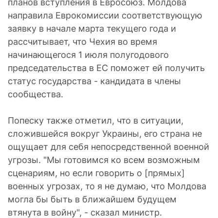
планов вступления в Евросоюз. Молдова
направила Еврокомиссии соответствующую
заявку в начале марта текущего года и
рассчитывает, что Чехия во время
начинающегося 1 июля полугодового
председательства в ЕС поможет ей получить
статус государства - кандидата в члены
сообщества.
Попеску также отметил, что в ситуации,
сложившейся вокруг Украины, его страна не
ощущает для себя непосредственной военной
угрозы. "Мы готовимся ко всем возможным
сценариям, но если говорить о [прямых]
военных угрозах, то я не думаю, что Молдова
могла бы быть в ближайшем будущем
втянута в войну", - сказал министр.