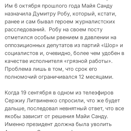
Им 6 октября прошлого года Майя Санду
назначила Думитру Робу, который, кстати,
ранее и сам бывал героем журналистских
расследований. Робу на своем посту
отметился особым рвением в давлении на
оппозиционных депутатов из партий «Шор» и
социалистов и, очевидно, более чем удобен в
качестве исполнителя «грязной работы».
Проблема лишь в том, что срок его
полномочий ограничивался 12 месяцами.
Когда 19 сентября в одном из телеэфиров
Сержиу Литвиненко спросили, что же будет
дальше, последовал невнятный ответ, что все
якобы зависит от решения Майи Санду.
Именно президент должна была уволить