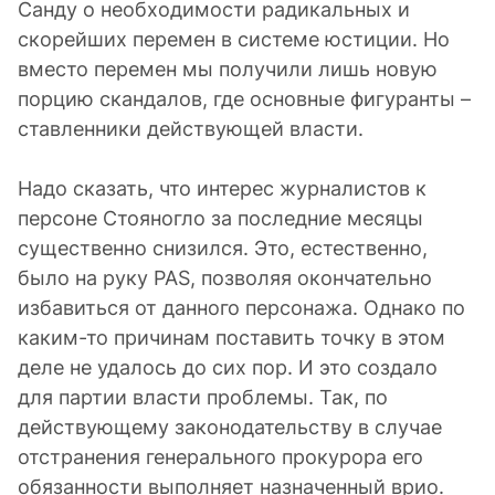
Санду о необходимости радикальных и
скорейших перемен в системе юстиции. Но
вместо перемен мы получили лишь новую
порцию скандалов, где основные фигуранты –
ставленники действующей власти.
Надо сказать, что интерес журналистов к
персоне Стояногло за последние месяцы
существенно снизился. Это, естественно,
было на руку PAS, позволяя окончательно
избавиться от данного персонажа. Однако по
каким-то причинам поставить точку в этом
деле не удалось до сих пор. И это создало
для партии власти проблемы. Так, по
действующему законодательству в случае
отстранения генерального прокурора его
обязанности выполняет назначенный врио.