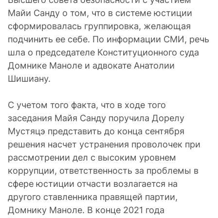
Майи Санду о том, что в системе юстиции
сформировалась группировка, желающая
подчинить ее себе. По информации СМИ, речь
шла о председателе Конституционного суда
Домнике Маноле и адвокате Анатолии
Шишиану.
С учетом того факта, что в ходе того
заседания Майя Санду поручила Дорелу
Мустяцэ представить до конца сентября
решения насчет устранения проволочек при
рассмотрении дел с высоким уровнем
коррупции, ответственность за проблемы в
сфере юстиции отчасти возлагается на
другого ставленника правящей партии,
Домнику Маноле. В конце 2021 года