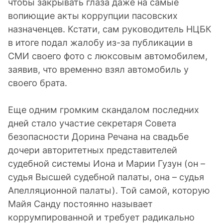
чтобы закрывать глаза даже на самые
вопиющие акты коррупции пасовских
назначенцев. Кстати, сам руководитель НЦБК
в итоге подал жалобу из-за публикации в
СМИ своего фото с люксовым автомобилем,
заявив, что временно взял автомобиль у
своего брата.
Еще одним громким скандалом последних
дней стало участие секретаря Совета
безопасности Дорина Речана на свадьбе
дочери авторитетных представителей
судебной системы Иона и Марии Гузун (он –
судья Высшей судебной палаты, она – судья
Апелляционной палаты). Той самой, которую
Майя Санду постоянно называет
коррумпированной и требует радикально