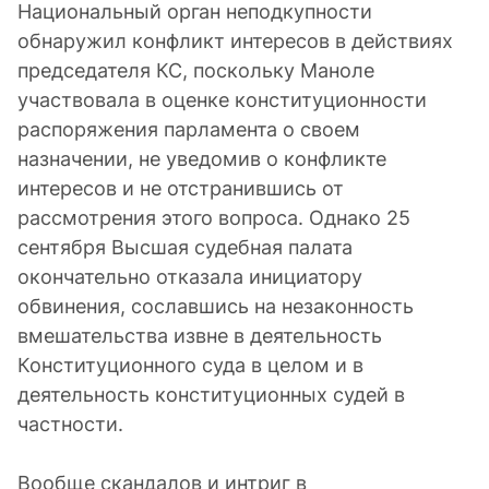
Национальный орган неподкупности
обнаружил конфликт интересов в действиях
председателя КС, поскольку Маноле
участвовала в оценке конституционности
распоряжения парламента о своем
назначении, не уведомив о конфликте
интересов и не отстранившись от
рассмотрения этого вопроса. Однако 25
сентября Высшая судебная палата
окончательно отказала инициатору
обвинения, сославшись на незаконность
вмешательства извне в деятельность
Конституционного суда в целом и в
деятельность конституционных судей в
частности.
Вообще скандалов и интриг в