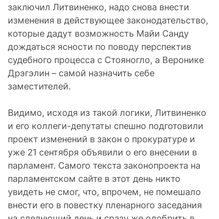
заключил Литвиненко, надо снова внести
изменения в действующее законодательство,
которые дадут возможность Майи Санду
дождаться ясности по поводу перспектив
судебного процесса с Стояногло, а Веронике
Дрэгэлин – самой назначить себе
заместителей.
Видимо, исходя из такой логики, Литвиненко
и его коллеги-депутаты спешно подготовили
проект изменений в закон о прокуратуре и
уже 21 сентября объявили о его внесении в
парламент. Самого текста законопроекта на
парламентском сайте в этот день никто
увидеть не смог, что, впрочем, не помешало
внести его в повестку пленарного заседания
на следующий день и сразу же одобрить в