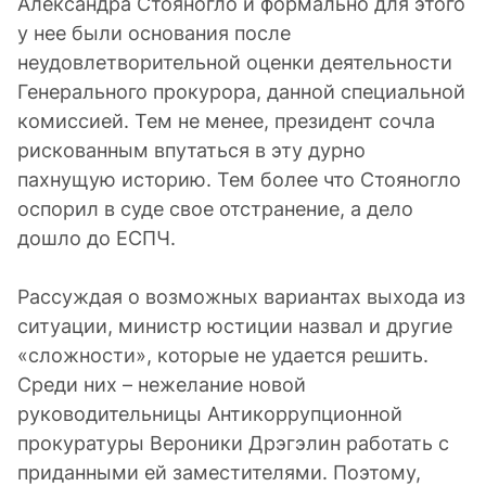
Александра Стояногло и формально для этого
у нее были основания после
неудовлетворительной оценки деятельности
Генерального прокурора, данной специальной
комиссией. Тем не менее, президент сочла
рискованным впутаться в эту дурно
пахнущую историю. Тем более что Стояногло
оспорил в суде свое отстранение, а дело
дошло до ЕСПЧ.
Рассуждая о возможных вариантах выхода из
ситуации, министр юстиции назвал и другие
«сложности», которые не удается решить.
Среди них – нежелание новой
руководительницы Антикоррупционной
прокуратуры Вероники Дрэгэлин работать с
приданными ей заместителями. Поэтому,