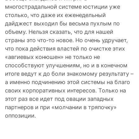
многострадальной системе юстиции уже
столько, что даже их еженедельный
дайджест выходил бы весьма пухлым по
объему. Нельзя сказать, что для нашей
страны это что-то новое. Но очень удручает,
что пока действия властей по очистке этих
«авгиевых конюшен» не только не
способствуют улучшениям, но и в конечном
итоге ведут к до боли знакомому результату –
а именно подчинению этой системы на благо
своих корпоративных интересов. Только на
этот раз все идет под овации западных
партнеров и при «молчании в тряпочку»
оппозиции.