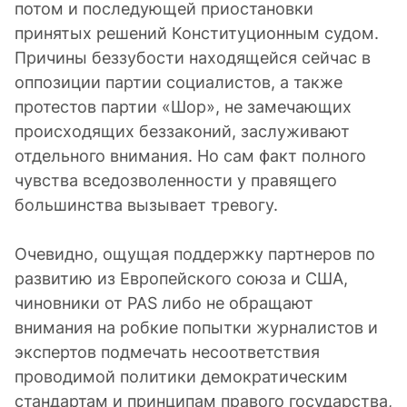
потом и последующей приостановки
принятых решений Конституционным судом.
Причины беззубости находящейся сейчас в
оппозиции партии социалистов, а также
протестов партии «Шор», не замечающих
происходящих беззаконий, заслуживают
отдельного внимания. Но сам факт полного
чувства вседозволенности у правящего
большинства вызывает тревогу.
Очевидно, ощущая поддержку партнеров по
развитию из Европейского союза и США,
чиновники от PAS либо не обращают
внимания на робкие попытки журналистов и
экспертов подмечать несоответствия
проводимой политики демократическим
стандартам и принципам правого государства,