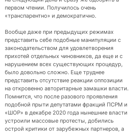
первом чтении. Получилось очень
«транспарентно» и демократично.
Вообще даже при предыдущих режимах
представить себе подобные манипуляции с
законодательством для удовлетворения
прихотей отдельных чиновников, да еще и с
нарушением всех существующих процедур,
было довольно сложно. Еще труднее
представить отсутствие реакции оппозиции
на откровенно авторитарные замашки власти.
Помнится, что после разового проявления
подобной прыти депутатами фракций ПСРМ и
«ШОР» в декабре 2020 года нынешние власти
устроили массовые протесты, добились
острой критики от зарубежных партнеров, а