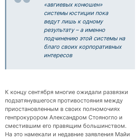
«авгиевых конюшен»
системы юстиции пока
ведут лишь к одному
результату – а именно
подчинению этой системы на
благо своих корпоративных
интересов
К концу сентября многие ожидали развязки
подзатянувшегося противостояния между
приостановленным в своих полномочиях
генпрокурором Александром Стояногло и
сместившим его правящим большинством.
На это намекали и недавние заявления Майи