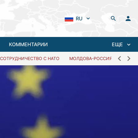
RU
КОММЕНТАРИИ
ЕЩЕ
СОТРУДНИЧЕСТВО С НАТО
МОЛДОВА-РОССИЯ