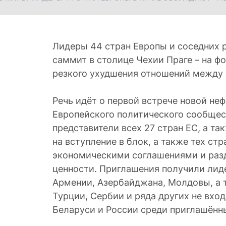
Лидеры 44 стран Европы и соседних 
саммит в столице Чехии Праге – на фо
резкого ухудшения отношений между 
Речь идёт о первой встрече новой не
Европейского политического сообщес
представители всех 27 стран ЕС, а та
на вступление в блок, а также тех стр
экономическими соглашениями и раз
ценности. Приглашения получили лид
Армении, Азербайджана, Молдовы, а 
Турции, Сербии и ряда других не вхо
Беларуси и России среди приглашённы