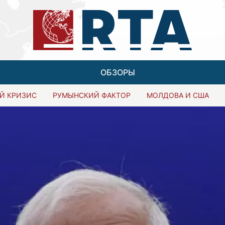
ОБЗОРЫ
Й КРИЗИС
РУМЫНСКИЙ ФАКТОР
МОЛДОВА И США