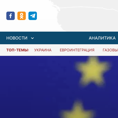
НОВОСТИ
АНАЛИТИКА
ТОП-ТЕМЫ:
УКРАИНА
ЕВРОИНТЕГРАЦИЯ
ГАЗОВЫ