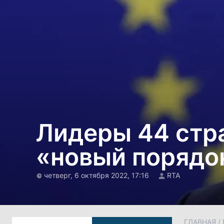
Лидеры 44 стр
«новый порядо
четверг, 6 октября 2022, 17:16
RTA
ГЛАВНАЯ
/