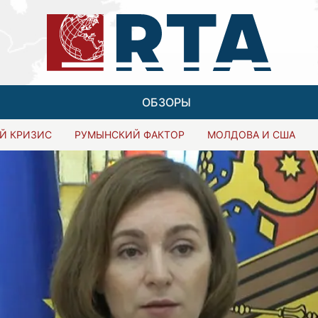
ОБЗОРЫ
Й КРИЗИС
РУМЫНСКИЙ ФАКТОР
МОЛДОВА И США