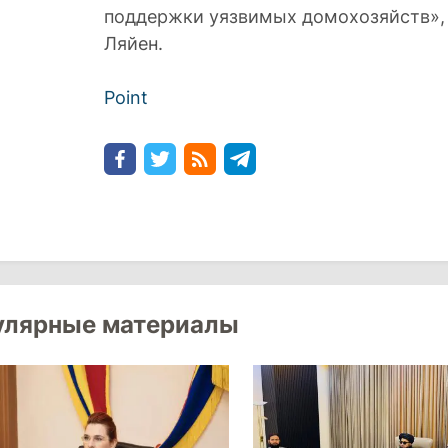
поддержки уязвимых домохозяйств», 
Ляйен.
Point
улярные материалы