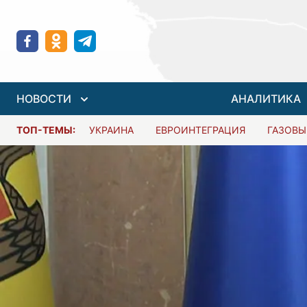
НОВОСТИ
АНАЛИТИКА
ТОП-ТЕМЫ:
УКРАИНА
ЕВРОИНТЕГРАЦИЯ
ГАЗОВЫ