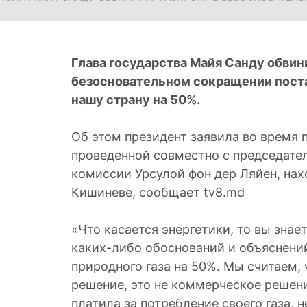
Глава государства Майя Санду обвин
безосновательном сокращении поста
нашу страну на 50%.
Об этом президент заявила во время 
проведенной совместно с председате
комиссии Урсулой фон дер Ляйен, нах
Кишиневе, сообщает tv8.md
«Что касается энергетики, то вы знает
каких-либо обоснований и объяснени
природного газа на 50%. Мы считаем, 
решение, это не коммерческое решен
платила за потребление своего газа, н