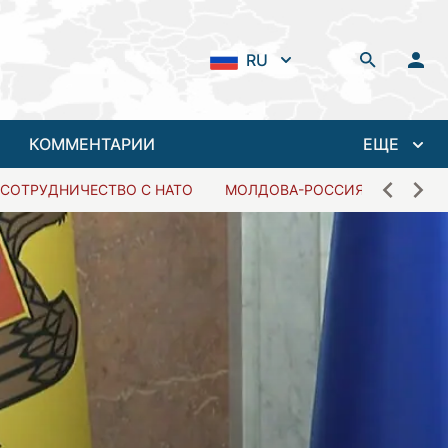
RU
КОММЕНТАРИИ
ЕЩЕ
СОТРУДНИЧЕСТВО С НАТО
МОЛДОВА-РОССИЯ