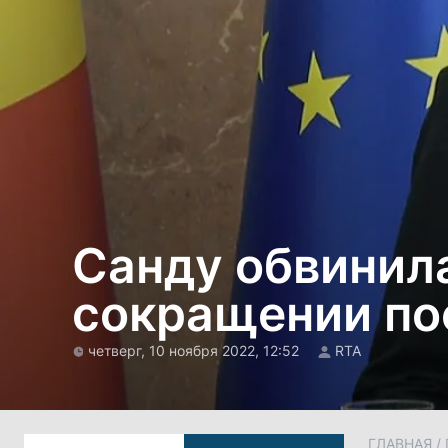
Санду обвинила
сокращении по
четверг, 10 ноября 2022, 12:52
RTA
ГЛАВНАЯ
/