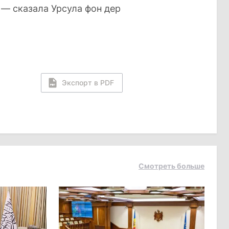
— сказала Урсула фон дер
Экспорт в PDF
Смотреть больше