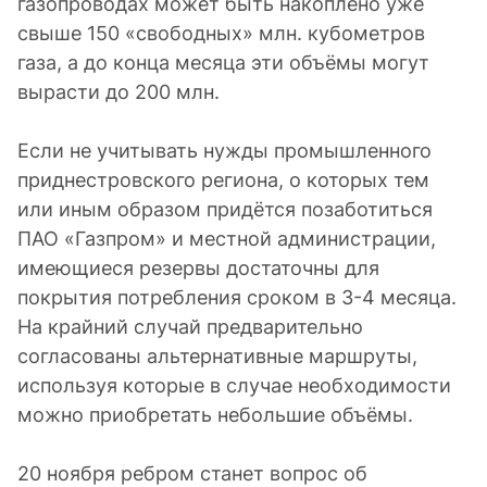
газопроводах может быть накоплено уже
свыше 150 «свободных» млн. кубометров
газа, а до конца месяца эти объёмы могут
вырасти до 200 млн.
Если не учитывать нужды промышленного
приднестровского региона, о которых тем
или иным образом придётся позаботиться
ПАО «Газпром» и местной администрации,
имеющиеся резервы достаточны для
покрытия потребления сроком в 3-4 месяца.
На крайний случай предварительно
согласованы альтернативные маршруты,
используя которые в случае необходимости
можно приобретать небольшие объёмы.
20 ноября ребром станет вопрос об