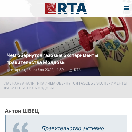
Чем обернутся газовые эксперименты
правительства Молдовы
вторник, 15 ноября 2022, 11:59
RTA
ГЛАВНАЯ
/
АНАЛИТИКА
/
ЧЕМ ОБЕРНУТСЯ ГАЗОВЫЕ ЭКСПЕРИМЕНТЫ
ПРАВИТЕЛЬСТВА МОЛДОВЫ
Антон ШВЕЦ
Правительство активно