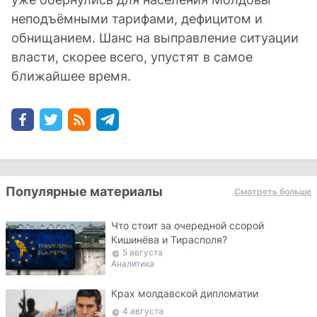
неподъёмными тарифами, дефицитом и
обнищанием. Шанс на выправление ситуации
власти, скорее всего, упустят в самое
ближайшее время.
Популярные материалы
Смотреть больше
Что стоит за очередной ссорой
Кишинёва и Тирасполя?
5 августа
Аналитика
Крах молдавской дипломатии
4 августа