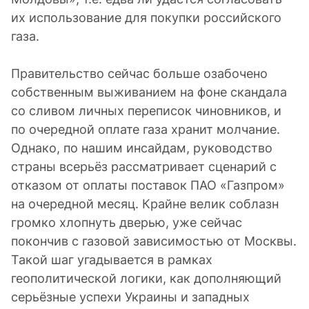
их использование для покупки российского
газа.
Правительство сейчас больше озабочено
собственным выживанием на фоне скандала
со сливом личных переписок чиновников, и
по очередной оплате газа хранит молчание.
Однако, по нашим инсайдам, руководство
страны всерьёз рассматривает сценарий с
отказом от оплаты поставок ПАО «Газпром»
на очередной месяц. Крайне велик соблазн
громко хлопнуть дверью, уже сейчас
покончив с газовой зависимостью от Москвы.
Такой шаг угадывается в рамках
геополитической логики, как дополняющий
серьёзные успехи Украины и западных