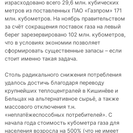
израсходовано всего 29,6 млн. кубических
метров из поставленных ПАО «Газпром» 171
млн. кубометров. На ноябрь правительством
за счёт сокращения поставок газа на левый
берег зарезервировано 102 млн. кубометров,
что в условиях экономии позволяет
сформировать существенные запасы – если
стоит именно такая задача.
Столь радикального снижения потребления
удалось достичь благодаря переводу
крупнейших теплоцентралей в Кишинёве и
Бельцах на альтернативное сырьё, а также
массового отключения т.н.
«неплатёжеспособных потребителей». С
начала года стоимость кубометра газа для
населения возросла на 500% (что не имеет