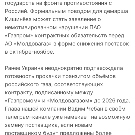
государств на фронте противостояния с
Россией. Формальным поводом для демарша
Кишинёва может стать заявление о
немотивированном нарушении ПАО
«Газпром» контрактных обязательств перед
АО «Молдовагаз» в форме снижения поставок
в октябре-ноябре.
Ранее Украина неоднократно подтверждала
готовность прокачки транзитом объёмов
российского газа, соответствующих
контракту, подписанному между
«Газпромом» и «Молдовагазом» до 2026 года.
Глава нашей компании Вадим Чебан в своём
телеграм-канале уже намекает на возможную
замену поставщика, если новым
поставщиком будут предложены более