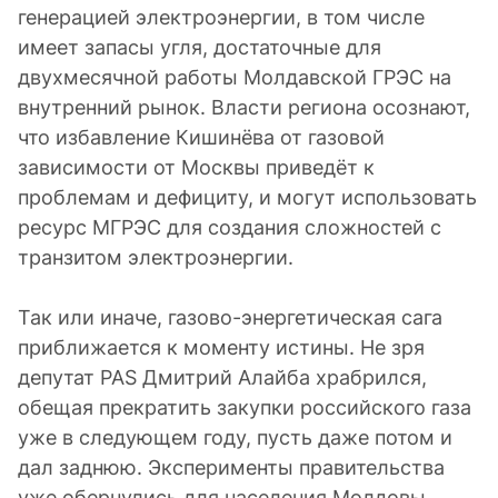
генерацией электроэнергии, в том числе
имеет запасы угля, достаточные для
двухмесячной работы Молдавской ГРЭС на
внутренний рынок. Власти региона осознают,
что избавление Кишинёва от газовой
зависимости от Москвы приведёт к
проблемам и дефициту, и могут использовать
ресурс МГРЭС для создания сложностей с
транзитом электроэнергии.
Так или иначе, газово-энергетическая сага
приближается к моменту истины. Не зря
депутат PAS Дмитрий Алайба храбрился,
обещая прекратить закупки российского газа
уже в следующем году, пусть даже потом и
дал заднюю. Эксперименты правительства
уже обернулись для населения Молдовы