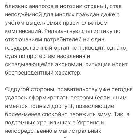
близких аналогов в истории страны), став
неподъёмной для многих граждан даже с
учётом выделяемых правительством
компенсаций. Релевантную статистику по
отключениям потребителей ни один
государственный орган не приводит, однако,
судя по протестам населения и
складывающейся экономии, ситуация носит
беспрецедентный характер.
С другой стороны, правительству уже сегодня
удалось сформировать резервы (если к ним
имеется полный доступ), позволяющие
более-менее спокойно пережить зиму. Так, в
подземных хранилищах в Украине и
непосредственно в магистральных