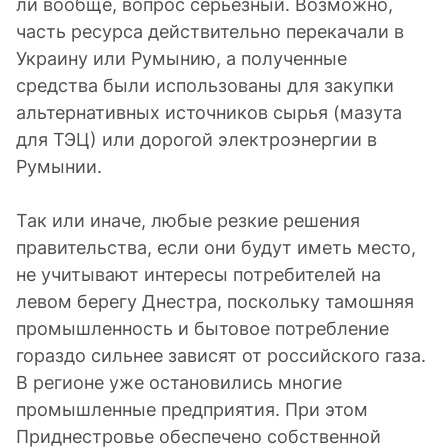
ли вообще, вопрос серьёзный. Возможно,
часть ресурса действительно перекачали в
Украину или Румынию, а полученные
средства были использованы для закупки
альтернативных источников сырья (мазута
для ТЭЦ) или дорогой электроэнергии в
Румынии.
Так или иначе, любые резкие решения
правительства, если они будут иметь место,
не учитывают интересы потребителей на
левом берегу Днестра, поскольку тамошняя
промышленность и бытовое потребление
гораздо сильнее зависят от российского газа.
В регионе уже остановились многие
промышленные предприятия. При этом
Приднестровье обеспечено собственной