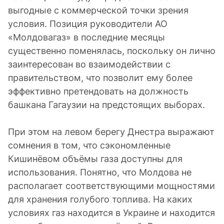
выгодные с коммерческой точки зрения
условия. Позиция руководители АО
«Молдовагаз» в последние месяцы
существенно поменялась, поскольку он лично
заинтересован во взаимодействии с
правительством, что позволит ему более
эффективно претендовать на должность
башкана Гагаузии на предстоящих выборах.
При этом на левом берегу Днестра выражают
сомнения в том, что сэкономленные
Кишинёвом объёмы газа доступны для
использования. Понятно, что Молдова не
располагает соответствующими мощностями
для хранения голубого топлива. На каких
условиях газ находится в Украине и находится