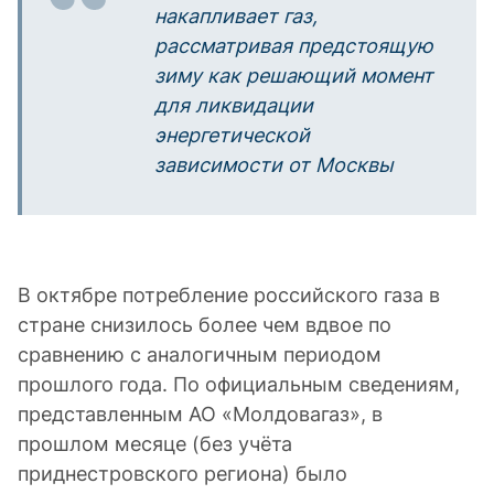
накапливает газ,
рассматривая предстоящую
зиму как решающий момент
для ликвидации
энергетической
зависимости от Москвы
В октябре потребление российского газа в
стране снизилось более чем вдвое по
сравнению с аналогичным периодом
прошлого года. По официальным сведениям,
представленным АО «Молдовагаз», в
прошлом месяце (без учёта
приднестровского региона) было