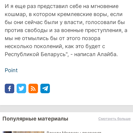
И я еще раз представил себе на мгновение
кошмар, в котором кремлевские воры, если
бы они сейчас были у власти, голосовали бы
против свободы и за военные преступления, а
мы не отмылись бы от этого позора
несколько поколений, как это будет с
Республикой Беларусь", - написал Алайба.
Point
Популярные материалы
Смотреть больше
Власти Молдовы проверят