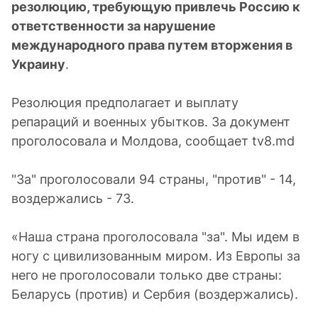
резолюцию, требующую привлечь Россию к
ответственности за нарушение
международного права путем вторжения в
Украину
.
Резолюция предполагает и выплату
репараций и военных убытков. За документ
проголосовала и Молдова, сообщает tv8.md
"За" проголосовали 94 страны, "против" - 14,
воздержались - 73.
«Наша страна проголосовала "за". Мы идем в
ногу с цивилизованным миром. Из Европы за
него не проголосовали только две страны:
Беларусь (против) и Сербия (воздержались).