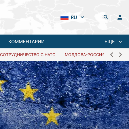
RU
КОММЕНТАРИИ
ЕЩЕ
СОТРУДНИЧЕСТВО С НАТО
МОЛДОВА-РОССИЯ