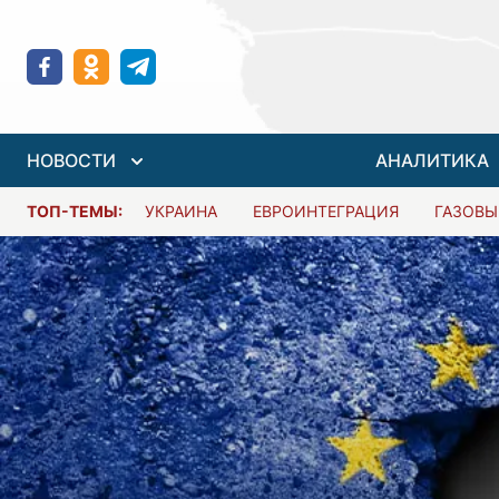
НОВОСТИ
АНАЛИТИКА
ТОП-ТЕМЫ:
УКРАИНА
ЕВРОИНТЕГРАЦИЯ
ГАЗОВЫ