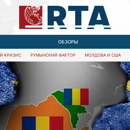
ОБЗОРЫ
Й КРИЗИС
РУМЫНСКИЙ ФАКТОР
МОЛДОВА И США