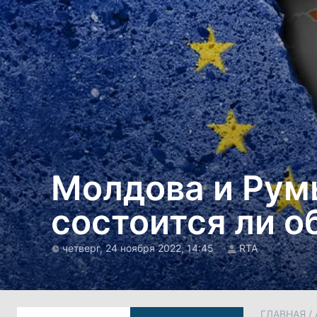
Молдова и Румы
состоится ли 
четверг, 24 ноября 2022, 14:45
RTA
ГЛАВНАЯ
/