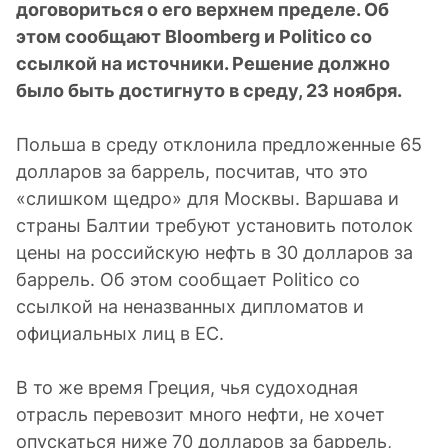
договориться о его верхнем пределе. Об
этом сообщают Bloomberg и Politico со
ссылкой на источники. Решение должно
было быть достигнуто в среду, 23 ноября.
Польша в среду отклонила предложенные 65
долларов за баррель, посчитав, что это
«слишком щедро» для Москвы. Варшава и
страны Балтии требуют установить потолок
цены на российскую нефть в 30 долларов за
баррель. Об этом сообщает Politico со
ссылкой на неназванных дипломатов и
официальных лиц в ЕС.
В то же время Греция, чья судоходная
отрасль перевозит много нефти, не хочет
опускаться ниже 70 долларов за баррель,