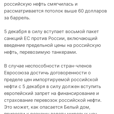
российскую нефть смягчилась и
рассматривается потолок выше 60 долларов
за баррель.
5 декабря в силу вступает восьмой пакет
санкций ЕС против России, включающий
введение предельной цены на российскую
нефть, перевозимую танкерами.
В случае неспособности стран-членов
Евросоюза достичь договоренности о
пределе цен импортируемой российской
нефти с 5 декабря в силу должен вступить
европейский запрет на финансирование и
страхование перевозок российской нефти.
Это может, как опасается Белый дом,
привести к резкому взлету мировых цен