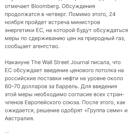
отмечает Bloomberg. Обсуждения
продолжатся в четверг. Помимо этого, 24
ноября пройдет встреча министров
энергетики ЕС, на которой будут обсуждаться
меры по сдерживанию цен на природный газ,
сообщает агентство.
Накануне The Wall Street Journal писала, что
ЕС обсуждает введение ценового потолка на
российские поставки нефти на уровне около
60–70 долларов за баррель. Для введения
этой меры необходимо согласие всех стран-
членов Европейского союза. После этого, как
ожидается, решение одобрят «Группа семи» и
Австралия.