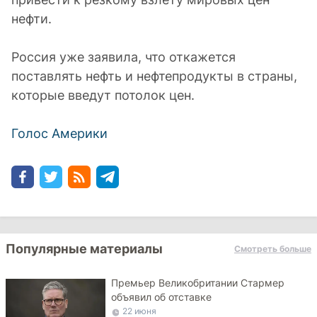
нефти.
Россия уже заявила, что откажется
поставлять нефть и нефтепродукты в страны,
которые введут потолок цен.
Голос Америки
Популярные материалы
Смотреть больше
Премьер Великобритании Стармер
объявил об отставке
22 июня