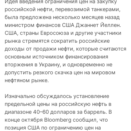
Идея введения ограничения цен на закупку
российской нефти, перевозимой танкерами,
была предложена несколько месяцев назад
министром финансов США Джаннет Йеллен.
США, страны Евросоюза и другие участники
рынка стремятся сократить российские
доходы от продажи нефти, которые считаются
основным источником финансирования
вторжения в Украину, и одновременно не
допустить резкого скачка цен на мировом
нефтяном рынке.
Изначально обсуждалось установление
предельной цены на российскую нефть в
диапазоне 40–60 долларов за баррель. В
конце октября Bloomberg сообщил, что
позиция США по ограничению цен на