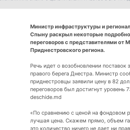
Министр инфраструктуры и регионал
Спыну раскрыл некоторые подробно
переговоров с представителями от 
Приднестровского региона.
Речь идет о возобновлении поставок
правого берега Днестра. Министр соо
приднестровцы заявили цену в 82 дол
переговоров был достигнут уровень 7
deschide.md
«По сравнению с ценой на фондовом р
лучшая цена. Скажем прямо, объем га
это количество ничего не дает ни пра