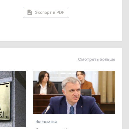
Экспорт в PDF
Смотреть больше
Экономика