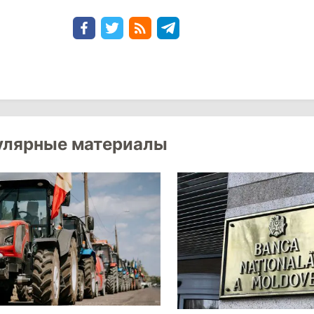
улярные материалы