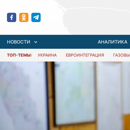
НОВОСТИ
АНАЛИТИКА
ТОП-ТЕМЫ:
УКРАИНА
ЕВРОИНТЕГРАЦИЯ
ГАЗОВЫ