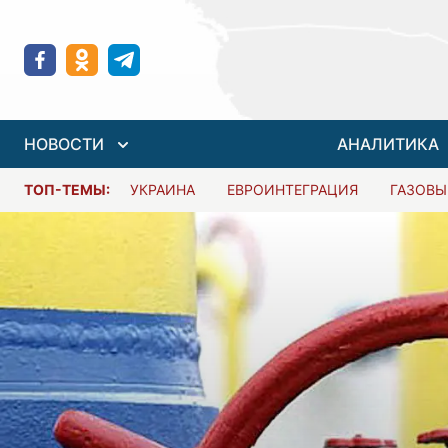
НОВОСТИ
АНАЛИТИКА
ТОП-ТЕМЫ:
УКРАИНА
ЕВРОИНТЕГРАЦИЯ
ГАЗОВЫ