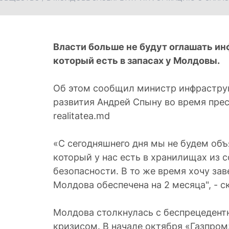
Власти больше не будут оглашать ин
который есть в запасах у Молдовы.
Об этом сообщил министр инфрастру
развития Андрей Спыну во время пре
realitatea.md
«С сегодняшнего дня мы не будем объ
который у нас есть в хранилищах из 
безопасности. В то же время хочу зав
Молдова обеспечена на 2 месяца", - с
Молдова столкнулась с беспрецедент
кризисом. В начале октября «Газпром