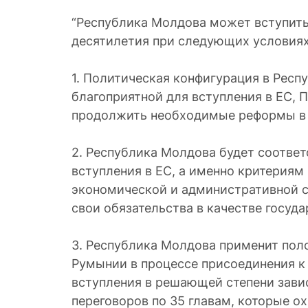
“Республика Молдова может вступить 
десятилетия при следующих условиях
1. Политическая конфигурация в Респ
благоприятной для вступления в ЕС, 
продолжить необходимые реформы в 
2. Республика Молдова будет соотве
вступления в ЕС, а именно критериям
экономической и административной 
свои обязательства в качестве госуда
3. Республика Молдова применит по
Румынии в процессе присоединения к
вступления в решающей степени зави
переговоров по 35 главам, которые о