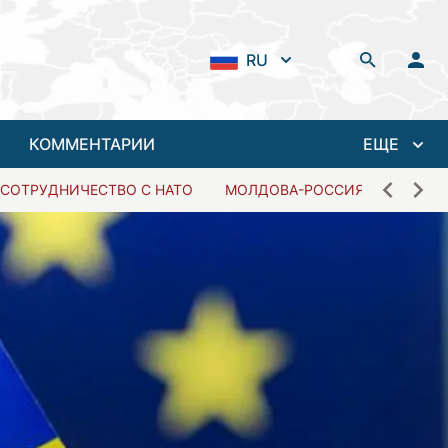
RU
КОММЕНТАРИИ
ЕЩЕ
СОТРУДНИЧЕСТВО С НАТО
МОЛДОВА-РОССИЯ