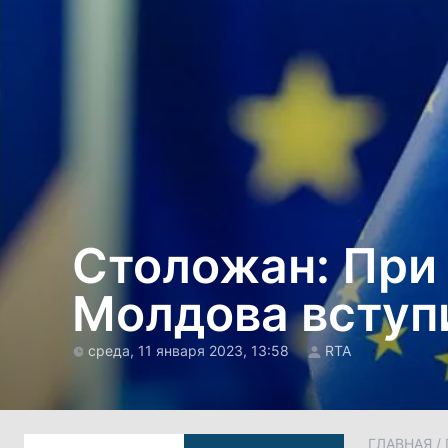
Столожан: При
Молдова вступи
среда, 11 января 2023, 13:58
RTA
ГЛАВНАЯ
/