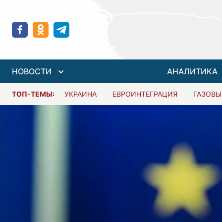
НОВОСТИ
АНАЛИТИКА
ТОП-ТЕМЫ:
УКРАИНА
ЕВРОИНТЕГРАЦИЯ
ГАЗОВЫ