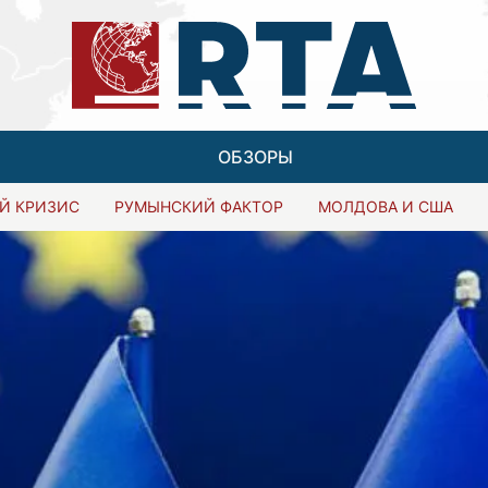
ОБЗОРЫ
Й КРИЗИС
РУМЫНСКИЙ ФАКТОР
МОЛДОВА И США