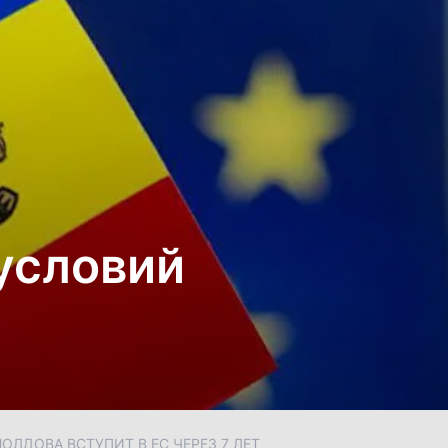
условий
ЛДОВА ВСТУПИТ В ЕС ЧЕРЕЗ 7 ЛЕТ