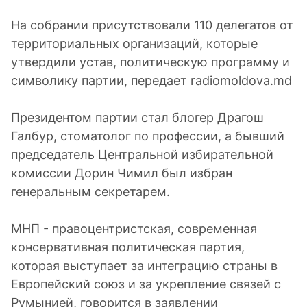
На собрании присутствовали 110 делегатов от
территориальных организаций, которые
утвердили устав, политическую программу и
символику партии, передает radiomoldova.md
Президентом партии стал блогер Драгош
Галбур, стоматолог по профессии, а бывший
председатель Центральной избирательной
комиссии Дорин Чимил был избран
генеральным секретарем.
МНП - правоцентристская, современная
консервативная политическая партия,
которая выступает за интеграцию страны в
Европейский союз и за укрепление связей с
Румынией, говорится в заявлении