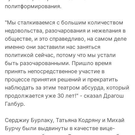
политформирования.
"Мы сталкиваемся с большим количеством
недовольства, разочарования и нежелания в
обществе, и это справедливо, на самом деле
именно они заставили нас заняться
политикой сейчас, потому что мы устали
быть разочарованными. Пришло время
принять непосредственное участие в
процессе принятия решений и прекратить
наблюдать за этим театром абсурда, который
продолжается уже 30 лет!" - сказал Драгош
Галбур.
Серджиу Бурлаку, Татьяна Кодряну и Михай
Бурчу были выдвинуты в качестве вице-