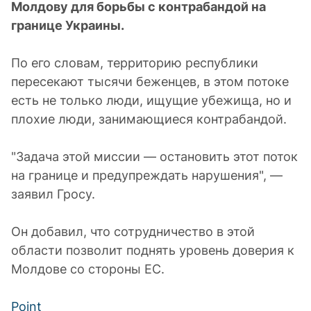
Молдову для борьбы с контрабандой на
границе Украины.
По его словам, территорию республики
пересекают тысячи беженцев, в этом потоке
есть не только люди, ищущие убежища, но и
плохие люди, занимающиеся контрабандой.
"Задача этой миссии — остановить этот поток
на границе и предупреждать нарушения", —
заявил Гросу.
Он добавил, что сотрудничество в этой
области позволит поднять уровень доверия к
Молдове со стороны ЕС.
Point