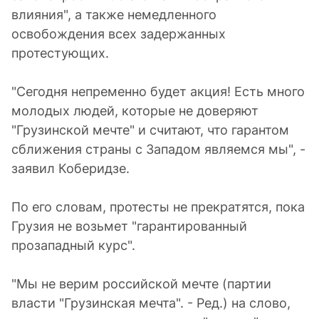
влияния", а также немедленного
освобождения всех задержанных
протестующих.
"Сегодня непременно будет акция! Есть много
молодых людей, которые не доверяют
"Грузинской мечте" и считают, что гарантом
сближения страны с Западом являемся мы", -
заявил Коберидзе.
По его словам, протесты не прекратятся, пока
Грузия не возьмет "гарантированный
прозападный курс".
"Мы не верим российской мечте (партии
власти "Грузинская мечта". - Ред.) на слово,