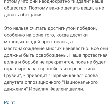
потому что они неоднократно "кидали" наше
общество. Поэтому важно делать вещи, а не
давать обещания.
Это нельзя считать достигнутой победой,
особенно на фоне того, когда десятки
молодых людей арестованы, а
местонахождение многих неизвестно. Все они
должны быть освобождены. Наша протестная
волна и борьба не прекратятся, пока не будет
гарантирована европейская перспектива
Грузии", - приводит "Первый канал" слова
депутата оппозиционного "Национального
движения" Ираклия Фавленишвили.
Point