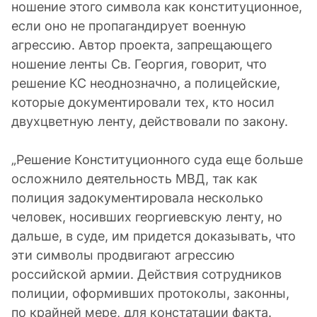
ношение этого символа как конституционное,
если оно не пропагандирует военную
агрессию. Автор проекта, запрещающего
ношение ленты Св. Георгия, говорит, что
решение КС неоднозначно, а полицейские,
которые документировали тех, кто носил
двухцветную ленту, действовали по закону.
„Решение Конституционного суда еще больше
осложнило деятельность МВД, так как
полиция задокументировала несколько
человек, носивших георгиевскую ленту, но
дальше, в суде, им придется доказывать, что
эти символы продвигают агрессию
российской армии. Действия сотрудников
полиции, оформивших протоколы, законны,
по крайней мере, для констатации факта.