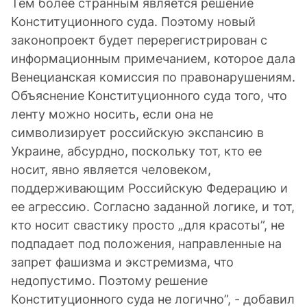
Тем более странным является решение
Конституционного суда. Поэтому новый
законопроект будет перерегистрирован с
информационным примечанием, которое дала
Венецианская комиссия по правонарушениям.
Объяснение Конституционного суда того, что
ленту можно носить, если она не
символизирует российскую экспансию в
Украине, абсурдно, поскольку тот, кто ее
носит, явно является человеком,
поддерживающим Российскую Федерацию и
ее агрессию. Согласно заданной логике, и тот,
кто носит свастику просто „для красоты”, не
подпадает под положения, направленные на
запрет фашизма и экстремизма, что
недопустимо. Поэтому решение
Конституционного суда не логично”, - добавил