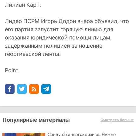
Лилиан Карп.
Лидер ПСРМ Игорь Додон вчера объявил, что
его партия запустит горячую линию для
оказания юридической помощи лицам,
задержанным полицией за ношение
георгиевской ленты.
Point
Популярные материалы
Смотреть больше
Санду об энергокризисе: Нужно