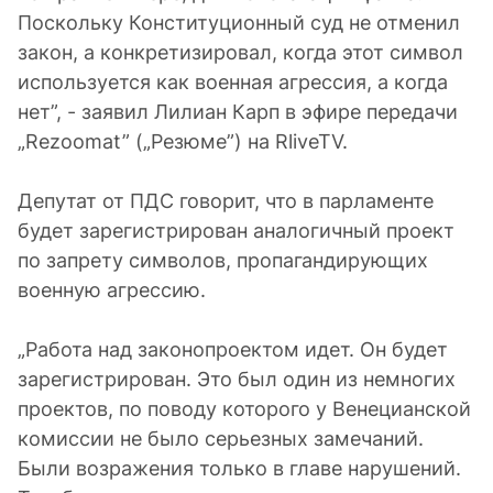
Поскольку Конституционный суд не отменил
закон, а конкретизировал, когда этот символ
используется как военная агрессия, а когда
нет”, - заявил Лилиан Карп в эфире передачи
„Rezoomat” („Резюме”) на RliveTV.
Депутат от ПДС говорит, что в парламенте
будет зарегистрирован аналогичный проект
по запрету символов, пропагандирующих
военную агрессию.
„Работа над законопроектом идет. Он будет
зарегистрирован. Это был один из немногих
проектов, по поводу которого у Венецианской
комиссии не было серьезных замечаний.
Были возражения только в главе нарушений.