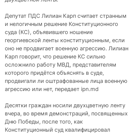
Депутат ПДС Лилиан Карп считает странным
и нелогичным решение Конституционного
суда (КС), объявившего ношение
георгиевской ленты конституционным, если
оно не продвигает военную агрессию. Лилиан
Карп говорит, что решение КС сильно
осложнило работу МВД, представителям
которого придётся объяснять в суде,
продвигали ли оштрафованные лица военную
агрессию или нет, передает ipn.md
Десятки граждан носили двухцветную ленту
вчера, во время демонстраций, посвященных
Дню Победы, после того, как
Конституционный суд квалифицировал